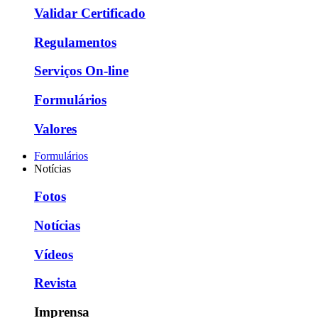
Validar Certificado
Regulamentos
Serviços On-line
Formulários
Valores
Formulários
Notícias
Fotos
Notícias
Vídeos
Revista
Imprensa