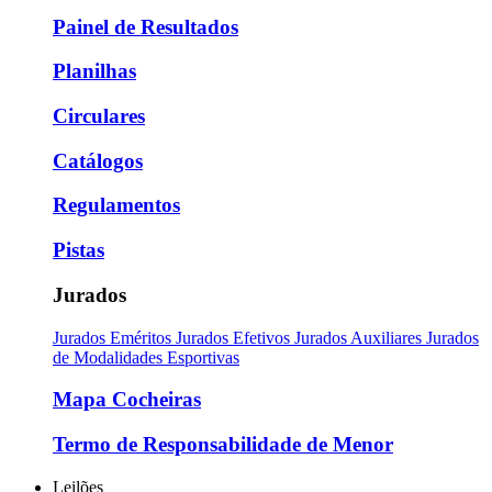
Painel de Resultados
Planilhas
Circulares
Catálogos
Regulamentos
Pistas
Jurados
Jurados Eméritos
Jurados Efetivos
Jurados Auxiliares
Jurados
de Modalidades Esportivas
Mapa Cocheiras
Termo de Responsabilidade de Menor
Leilões