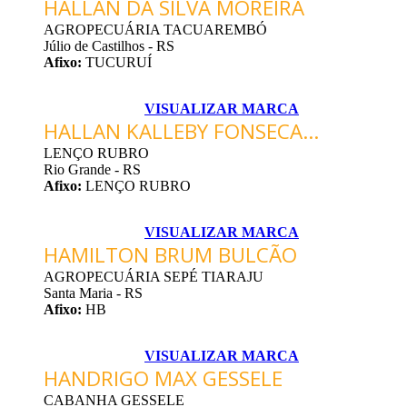
HALLAN DA SILVA MOREIRA
AGROPECUÁRIA TACUAREMBÓ
Júlio de Castilhos - RS
Afixo:
TUCURUÍ
VISUALIZAR MARCA
HALLAN KALLEBY FONSECA...
LENÇO RUBRO
Rio Grande - RS
Afixo:
LENÇO RUBRO
VISUALIZAR MARCA
HAMILTON BRUM BULCÃO
AGROPECUÁRIA SEPÉ TIARAJU
Santa Maria - RS
Afixo:
HB
VISUALIZAR MARCA
HANDRIGO MAX GESSELE
CABANHA GESSELE