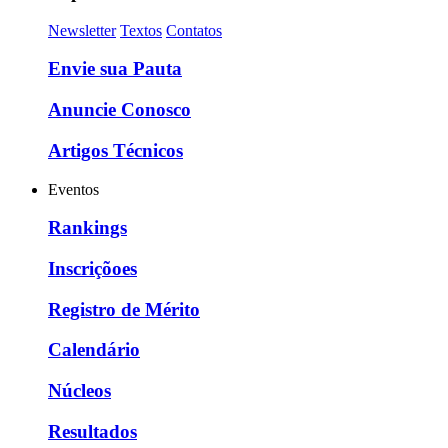
Newsletter
Textos
Contatos
Envie sua Pauta
Anuncie Conosco
Artigos Técnicos
Eventos
Rankings
Inscriçõoes
Registro de Mérito
Calendário
Núcleos
Resultados