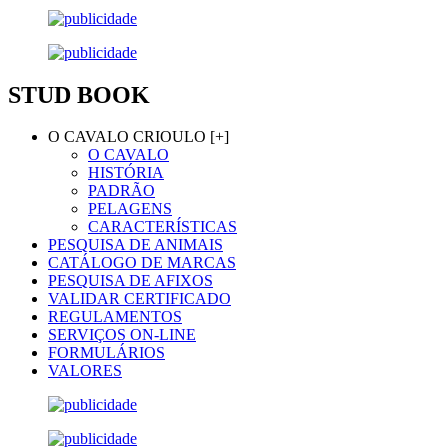
STUD BOOK
O CAVALO CRIOULO [+]
O CAVALO
HISTÓRIA
PADRÃO
PELAGENS
CARACTERÍSTICAS
PESQUISA DE ANIMAIS
CATÁLOGO DE MARCAS
PESQUISA DE AFIXOS
VALIDAR CERTIFICADO
REGULAMENTOS
SERVIÇOS ON-LINE
FORMULÁRIOS
VALORES