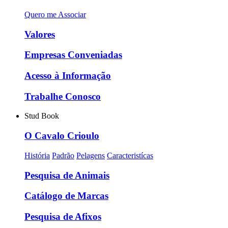
Quero me Associar
Valores
Empresas Conveniadas
Acesso à Informação
Trabalhe Conosco
Stud Book
O Cavalo Crioulo
História
Padrão
Pelagens
Caracteristícas
Pesquisa de Animais
Catálogo de Marcas
Pesquisa de Afixos