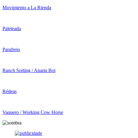
Movimiento a La Rienda
Paleteada
Parafreio
Ranch Sorting / Aparta Boi
Rédeas
Vaquero / Working Cow Horse