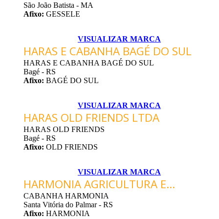
São João Batista - MA
Afixo:
GESSELE
VISUALIZAR MARCA
HARAS E CABANHA BAGÉ DO SUL
HARAS E CABANHA BAGÉ DO SUL
Bagé - RS
Afixo:
BAGÉ DO SUL
VISUALIZAR MARCA
HARAS OLD FRIENDS LTDA
HARAS OLD FRIENDS
Bagé - RS
Afixo:
OLD FRIENDS
VISUALIZAR MARCA
HARMONIA AGRICULTURA E...
CABANHA HARMONIA
Santa Vitória do Palmar - RS
Afixo:
HARMONIA