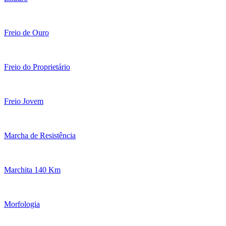
Freio de Ouro
Freio do Proprietário
Freio Jovem
Marcha de Resistência
Marchita 140 Km
Morfologia