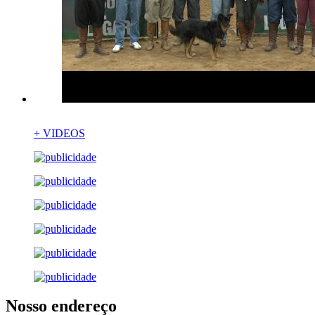
+ VIDEOS
Nosso endereço