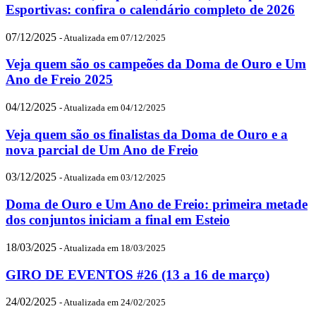
Esportivas: confira o calendário completo de 2026
07/12/2025
- Atualizada em 07/12/2025
Veja quem são os campeões da Doma de Ouro e Um
Ano de Freio 2025
04/12/2025
- Atualizada em 04/12/2025
Veja quem são os finalistas da Doma de Ouro e a
nova parcial de Um Ano de Freio
03/12/2025
- Atualizada em 03/12/2025
Doma de Ouro e Um Ano de Freio: primeira metade
dos conjuntos iniciam a final em Esteio
18/03/2025
- Atualizada em 18/03/2025
GIRO DE EVENTOS #26 (13 a 16 de março)
24/02/2025
- Atualizada em 24/02/2025