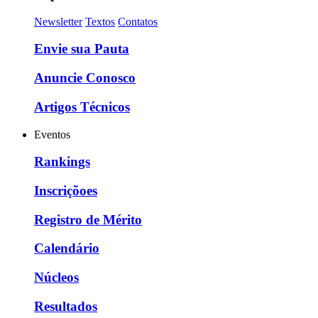
Newsletter
Textos
Contatos
Envie sua Pauta
Anuncie Conosco
Artigos Técnicos
Eventos
Rankings
Inscriçõoes
Registro de Mérito
Calendário
Núcleos
Resultados