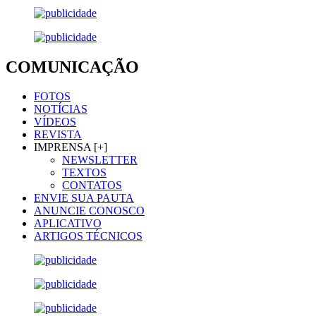
COMUNICAÇÃO
FOTOS
NOTÍCIAS
VÍDEOS
REVISTA
IMPRENSA [+]
NEWSLETTER
TEXTOS
CONTATOS
ENVIE SUA PAUTA
ANUNCIE CONOSCO
APLICATIVO
ARTIGOS TÉCNICOS