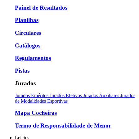
Painel de Resultados
Planilhas
Circulares
Catálogos
Regulamentos
Pistas
Jurados
Jurados Eméritos
Jurados Efetivos
Jurados Auxiliares
Jurados
de Modalidades Esportivas
Mapa Cocheiras
Termo de Responsabilidade de Menor
Leilões