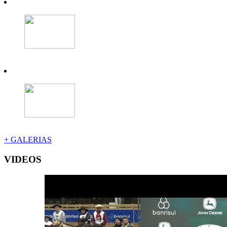
+ GALERIAS
VIDEOS