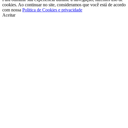
cookies. Ao continuar no site, consideramos que você está de acordo
com nossa
Politica de Cookies e privacidade
Aceitar