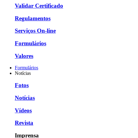
Validar Certificado
Regulamentos
Serviços On-line
Formulários
Valores
Formulários
Notícias
Fotos
Notícias
Vídeos
Revista
Imprensa