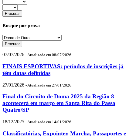
Busque por prova
07/07/2026
- Atualizada em 08/07/2026
FINAIS ESPORTIVAS: períodos de inscrições já
têm datas definidas
27/01/2026
- Atualizada em 27/01/2026
Final do Circuito de Doma 2025 da Região 8
acontecerá em março em Santa Rita do Passa
Quatro/SP
18/12/2025
- Atualizada em 14/01/2026
Classificatórias, Expointer, Marcha, Passaportes e