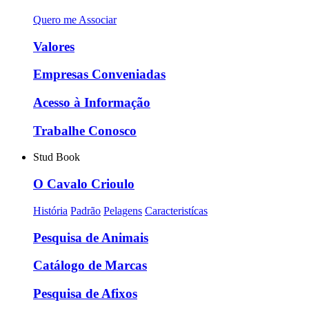
Quero me Associar
Valores
Empresas Conveniadas
Acesso à Informação
Trabalhe Conosco
Stud Book
O Cavalo Crioulo
História
Padrão
Pelagens
Caracteristícas
Pesquisa de Animais
Catálogo de Marcas
Pesquisa de Afixos