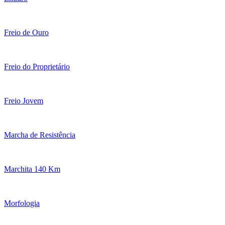
Freio de Ouro
Freio do Proprietário
Freio Jovem
Marcha de Resistência
Marchita 140 Km
Morfologia