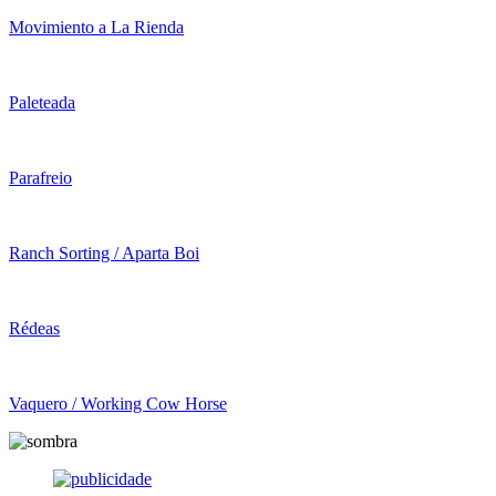
Movimiento a La Rienda
Paleteada
Parafreio
Ranch Sorting / Aparta Boi
Rédeas
Vaquero / Working Cow Horse