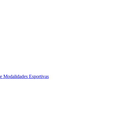
de Modalidades Esportivas