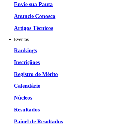
Envie sua Pauta
Anuncie Conosco
Artigos Técnicos
Eventos
Rankings
Inscriçõoes
Registro de Mérito
Calendário
Núcleos
Resultados
Painel de Resultados