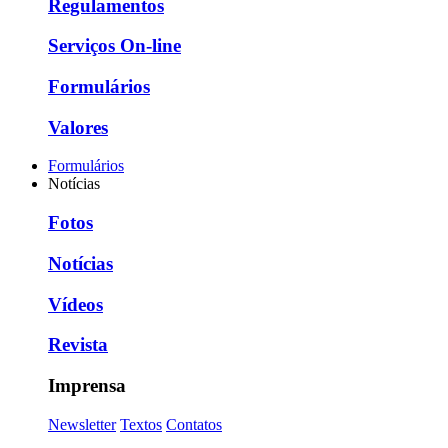
Regulamentos
Serviços On-line
Formulários
Valores
Formulários
Notícias
Fotos
Notícias
Vídeos
Revista
Imprensa
Newsletter
Textos
Contatos