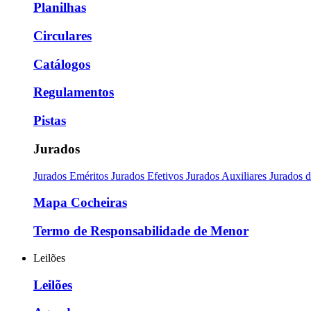
Planilhas
Circulares
Catálogos
Regulamentos
Pistas
Jurados
Jurados Eméritos
Jurados Efetivos
Jurados Auxiliares
Jurados 
Mapa Cocheiras
Termo de Responsabilidade de Menor
Leilões
Leilões