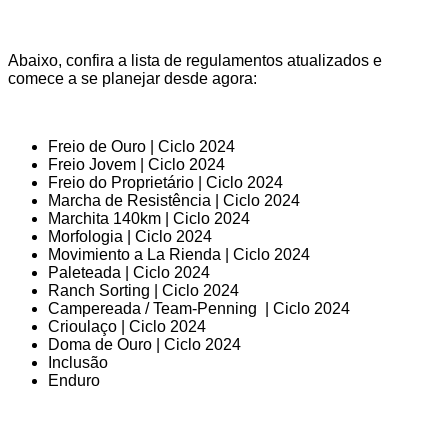
Abaixo, confira a lista de regulamentos atualizados e
comece a se planejar desde agora:
Freio de Ouro | Ciclo 2024
Freio Jovem | Ciclo 2024
Freio do Proprietário | Ciclo 2024
Marcha de Resistência | Ciclo 2024
Marchita 140km | Ciclo 2024
Morfologia | Ciclo 2024
Movimiento a La Rienda | Ciclo 2024
Paleteada | Ciclo 2024
Ranch Sorting | Ciclo 2024
Campereada / Team-Penning | Ciclo 2024
Crioulaço | Ciclo 2024
Doma de Ouro | Ciclo 2024
Inclusão
Enduro