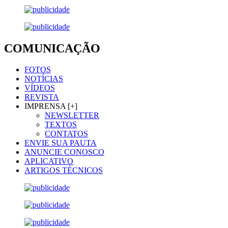
COMUNICAÇÃO
FOTOS
NOTÍCIAS
VÍDEOS
REVISTA
IMPRENSA [+]
NEWSLETTER
TEXTOS
CONTATOS
ENVIE SUA PAUTA
ANUNCIE CONOSCO
APLICATIVO
ARTIGOS TÉCNICOS