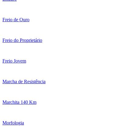
Freio de Ouro
Freio do Proprietário
Freio Jovem
Marcha de Resistência
Marchita 140 Km
Morfologia