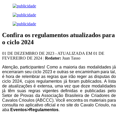
Confira os regulamentos atualizados para
o ciclo 2024
01 DE DEZEMBRO DE 2023 - ATUALIZADA EM 01 DE
FEVEREIRO DE 2024
|
Redator:
Juan Tasso
Atenção, participantes! Como a maioria das modalidades já
encerraram seu ciclo 2023 e outras se encaminham para tal,
é hora de relembrar as regras que irão reger as disputas do
ciclo 2024, cujos regulamentos já foram publicados. A lista
de atualizações é extensa, uma vez que doze modalidades
já têm suas regras vigentes definidas e publicadas pelo
Setor de Provas da Associação Brasileira de Criadores de
Cavalos Crioulos (ABCCC). Você encontra os materiais para
consulta no aplicativo oficial e no site do Cavalo Crioulo, na
aba
Eventos>Regulamentos
.