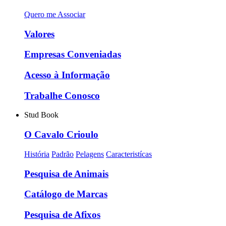
Quero me Associar
Valores
Empresas Conveniadas
Acesso à Informação
Trabalhe Conosco
Stud Book
O Cavalo Crioulo
História
Padrão
Pelagens
Caracteristícas
Pesquisa de Animais
Catálogo de Marcas
Pesquisa de Afixos