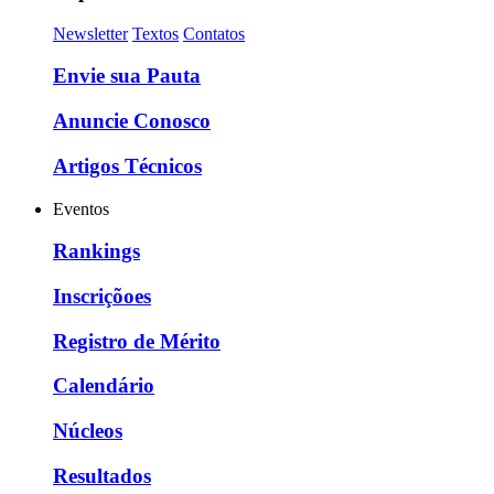
Newsletter
Textos
Contatos
Envie sua Pauta
Anuncie Conosco
Artigos Técnicos
Eventos
Rankings
Inscriçõoes
Registro de Mérito
Calendário
Núcleos
Resultados