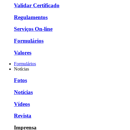
Validar Certificado
Regulamentos
Serviços On-line
Formulários
Valores
Formulários
Notícias
Fotos
Notícias
Vídeos
Revista
Imprensa