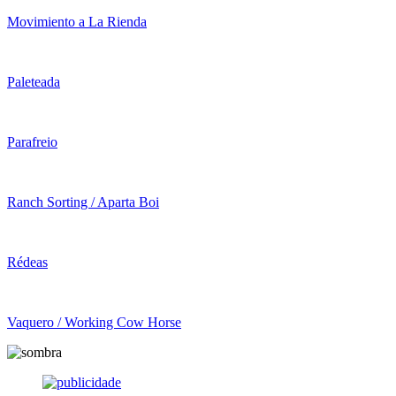
Movimiento a La Rienda
Paleteada
Parafreio
Ranch Sorting / Aparta Boi
Rédeas
Vaquero / Working Cow Horse