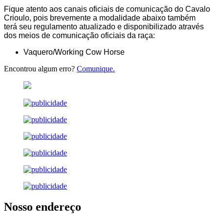
Fique atento aos canais oficiais de comunicação do Cavalo
Crioulo, pois brevemente a modalidade abaixo também
terá seu regulamento atualizado e disponibilizado através
dos meios de comunicação oficiais da raça:
Vaquero/Working Cow Horse
Encontrou algum erro?
Comunique.
Nosso endereço