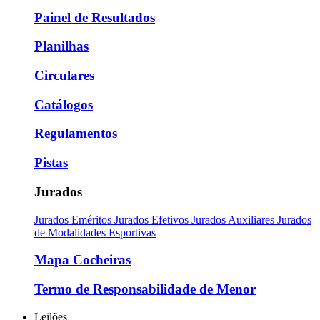
Painel de Resultados
Planilhas
Circulares
Catálogos
Regulamentos
Pistas
Jurados
Jurados Eméritos
Jurados Efetivos
Jurados Auxiliares
Jurados
de Modalidades Esportivas
Mapa Cocheiras
Termo de Responsabilidade de Menor
Leilões