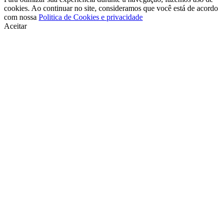
cookies. Ao continuar no site, consideramos que você está de acordo
com nossa
Politica de Cookies e privacidade
Aceitar