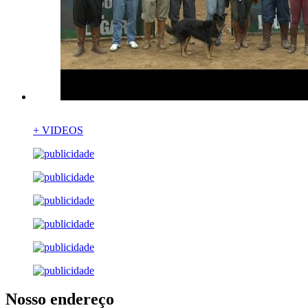
+ VIDEOS
Nosso endereço