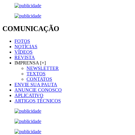
COMUNICAÇÃO
FOTOS
NOTÍCIAS
VÍDEOS
REVISTA
IMPRENSA [+]
NEWSLETTER
TEXTOS
CONTATOS
ENVIE SUA PAUTA
ANUNCIE CONOSCO
APLICATIVO
ARTIGOS TÉCNICOS