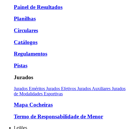
Painel de Resultados
Planilhas
Circulares
Catálogos
Regulamentos
Pistas
Jurados
Jurados Eméritos
Jurados Efetivos
Jurados Auxiliares
Jurados
de Modalidades Esportivas
Mapa Cocheiras
Termo de Responsabilidade de Menor
Leilões