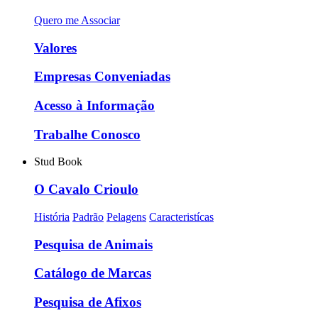
Quero me Associar
Valores
Empresas Conveniadas
Acesso à Informação
Trabalhe Conosco
Stud Book
O Cavalo Crioulo
História
Padrão
Pelagens
Caracteristícas
Pesquisa de Animais
Catálogo de Marcas
Pesquisa de Afixos