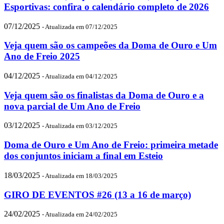
Esportivas: confira o calendário completo de 2026
07/12/2025
- Atualizada em 07/12/2025
Veja quem são os campeões da Doma de Ouro e Um
Ano de Freio 2025
04/12/2025
- Atualizada em 04/12/2025
Veja quem são os finalistas da Doma de Ouro e a
nova parcial de Um Ano de Freio
03/12/2025
- Atualizada em 03/12/2025
Doma de Ouro e Um Ano de Freio: primeira metade
dos conjuntos iniciam a final em Esteio
18/03/2025
- Atualizada em 18/03/2025
GIRO DE EVENTOS #26 (13 a 16 de março)
24/02/2025
- Atualizada em 24/02/2025