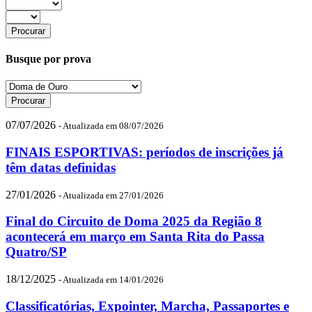
Busque por prova
07/07/2026
- Atualizada em 08/07/2026
FINAIS ESPORTIVAS: períodos de inscrições já
têm datas definidas
27/01/2026
- Atualizada em 27/01/2026
Final do Circuito de Doma 2025 da Região 8
acontecerá em março em Santa Rita do Passa
Quatro/SP
18/12/2025
- Atualizada em 14/01/2026
Classificatórias, Expointer, Marcha, Passaportes e