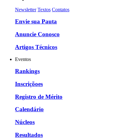
Newsletter
Textos
Contatos
Envie sua Pauta
Anuncie Conosco
Artigos Técnicos
Eventos
Rankings
Inscriçõoes
Registro de Mérito
Calendário
Núcleos
Resultados