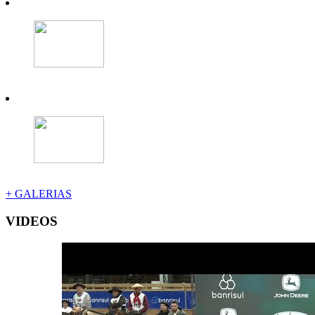
+ GALERIAS
VIDEOS