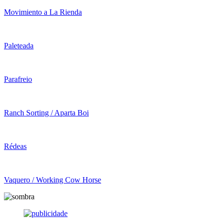
Movimiento a La Rienda
Paleteada
Parafreio
Ranch Sorting / Aparta Boi
Rédeas
Vaquero / Working Cow Horse