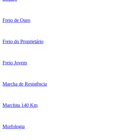
Freio de Ouro
Freio do Proprietário
Freio Jovem
Marcha de Resistência
Marchita 140 Km
Morfologia