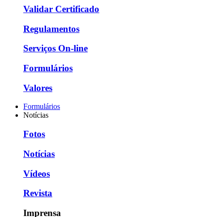
Validar Certificado
Regulamentos
Serviços On-line
Formulários
Valores
Formulários
Notícias
Fotos
Notícias
Vídeos
Revista
Imprensa