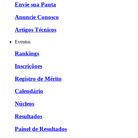
Envie sua Pauta
Anuncie Conosco
Artigos Técnicos
Eventos
Rankings
Inscriçõoes
Registro de Mérito
Calendário
Núcleos
Resultados
Painel de Resultados