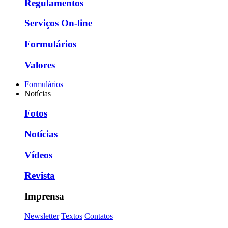
Regulamentos
Serviços On-line
Formulários
Valores
Formulários
Notícias
Fotos
Notícias
Vídeos
Revista
Imprensa
Newsletter
Textos
Contatos