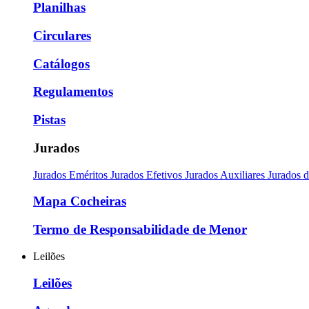
Planilhas
Circulares
Catálogos
Regulamentos
Pistas
Jurados
Jurados Eméritos
Jurados Efetivos
Jurados Auxiliares
Jurados 
Mapa Cocheiras
Termo de Responsabilidade de Menor
Leilões
Leilões