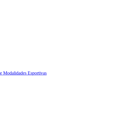
de Modalidades Esportivas