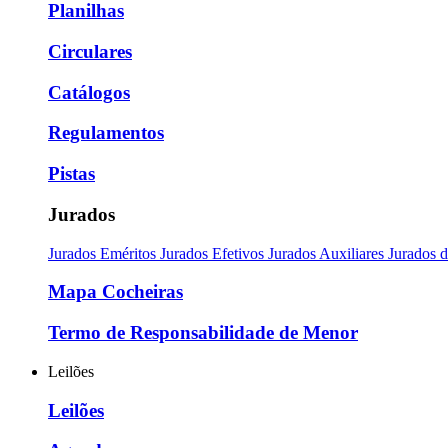
Planilhas
Circulares
Catálogos
Regulamentos
Pistas
Jurados
Jurados Eméritos
Jurados Efetivos
Jurados Auxiliares
Jurados 
Mapa Cocheiras
Termo de Responsabilidade de Menor
Leilões
Leilões