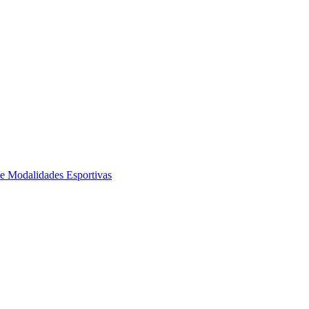
de Modalidades Esportivas