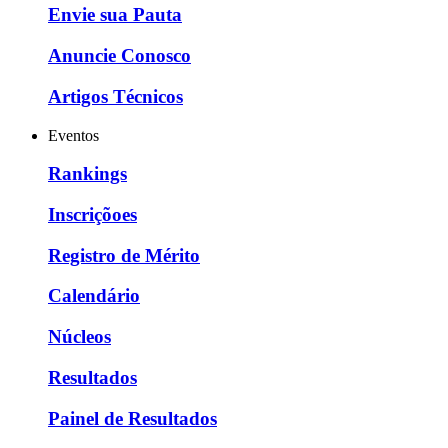
Envie sua Pauta
Anuncie Conosco
Artigos Técnicos
Eventos
Rankings
Inscriçõoes
Registro de Mérito
Calendário
Núcleos
Resultados
Painel de Resultados