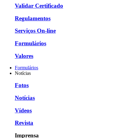
Validar Certificado
Regulamentos
Serviços On-line
Formulários
Valores
Formulários
Notícias
Fotos
Notícias
Vídeos
Revista
Imprensa