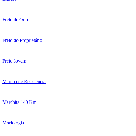
Freio de Ouro
Freio do Proprietário
Freio Jovem
Marcha de Resistência
Marchita 140 Km
Morfologia