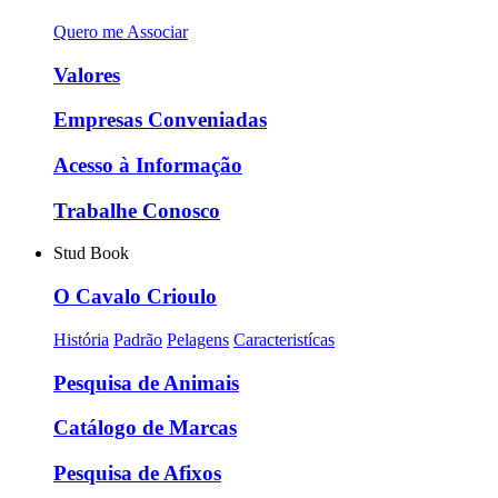
Quero me Associar
Valores
Empresas Conveniadas
Acesso à Informação
Trabalhe Conosco
Stud Book
O Cavalo Crioulo
História
Padrão
Pelagens
Caracteristícas
Pesquisa de Animais
Catálogo de Marcas
Pesquisa de Afixos