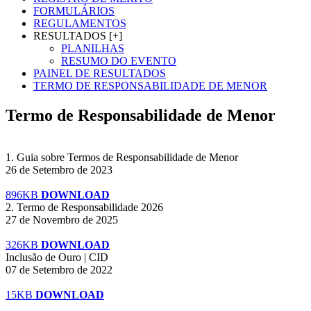
FORMULÁRIOS
REGULAMENTOS
RESULTADOS [+]
PLANILHAS
RESUMO DO EVENTO
PAINEL DE RESULTADOS
TERMO DE RESPONSABILIDADE DE MENOR
Termo de Responsabilidade de Menor
1. Guia sobre Termos de Responsabilidade de Menor
26 de Setembro de 2023
896KB
DOWNLOAD
2. Termo de Responsabilidade 2026
27 de Novembro de 2025
326KB
DOWNLOAD
Inclusão de Ouro | CID
07 de Setembro de 2022
15KB
DOWNLOAD