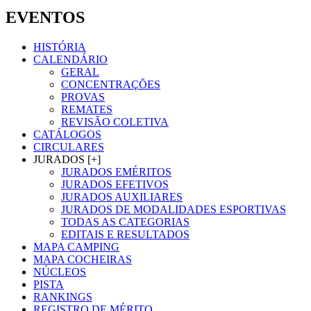
EVENTOS
HISTÓRIA
CALENDÁRIO
GERAL
CONCENTRAÇÕES
PROVAS
REMATES
REVISÃO COLETIVA
CATÁLOGOS
CIRCULARES
JURADOS [+]
JURADOS EMÉRITOS
JURADOS EFETIVOS
JURADOS AUXILIARES
JURADOS DE MODALIDADES ESPORTIVAS
TODAS AS CATEGORIAS
EDITAIS E RESULTADOS
MAPA CAMPING
MAPA COCHEIRAS
NÚCLEOS
PISTA
RANKINGS
REGISTRO DE MÉRITO