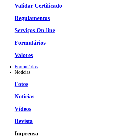
Validar Certificado
Regulamentos
Serviços On-line
Formulários
Valores
Formulários
Notícias
Fotos
Notícias
Vídeos
Revista
Imprensa