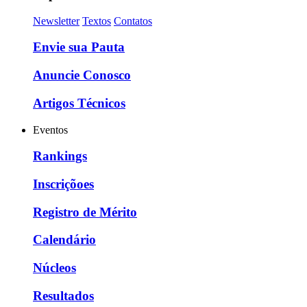
Newsletter
Textos
Contatos
Envie sua Pauta
Anuncie Conosco
Artigos Técnicos
Eventos
Rankings
Inscriçõoes
Registro de Mérito
Calendário
Núcleos
Resultados