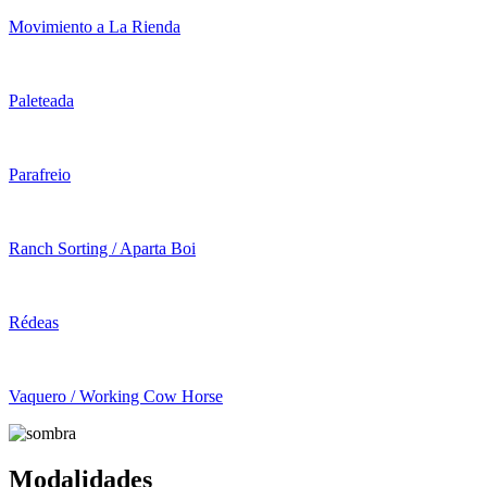
Movimiento a La Rienda
Paleteada
Parafreio
Ranch Sorting / Aparta Boi
Rédeas
Vaquero / Working Cow Horse
Modalidades