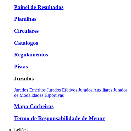
Painel de Resultados
Planilhas
Circulares
Catálogos
Regulamentos
Pistas
Jurados
Jurados Eméritos
Jurados Efetivos
Jurados Auxiliares
Jurados
de Modalidades Esportivas
Mapa Cocheiras
Termo de Responsabilidade de Menor
Leilões