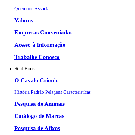
Quero me Associar
Valores
Empresas Conveniadas
Acesso à Informação
Trabalhe Conosco
Stud Book
O Cavalo Crioulo
História
Padrão
Pelagens
Caracteristícas
Pesquisa de Animais
Catálogo de Marcas
Pesquisa de Afixos