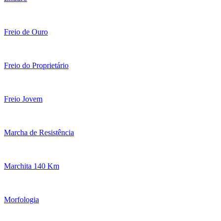
Freio de Ouro
Freio do Proprietário
Freio Jovem
Marcha de Resistência
Marchita 140 Km
Morfologia