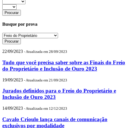
Busque por prova
22/09/2023
- Atualizada em 28/09/2023
Tudo que você precisa saber sobre as Finais do Freio
do Proprietário e Inclusão de Ouro 2023
19/09/2023
- Atualizada em 21/09/2023
Jurados definidos para o Freio do Proprietário e
Inclusão de Ouro 2023
14/09/2023
- Atualizada em 12/12/2023
Cavalo Crioulo lança canais de comunicação
exclusivos por modalidade