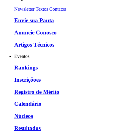
Newsletter
Textos
Contatos
Envie sua Pauta
Anuncie Conosco
Artigos Técnicos
Eventos
Rankings
Inscriçõoes
Registro de Mérito
Calendário
Núcleos
Resultados