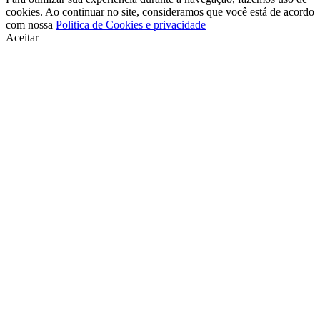
cookies. Ao continuar no site, consideramos que você está de acordo
com nossa
Politica de Cookies e privacidade
Aceitar