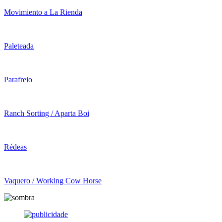
Movimiento a La Rienda
Paleteada
Parafreio
Ranch Sorting / Aparta Boi
Rédeas
Vaquero / Working Cow Horse