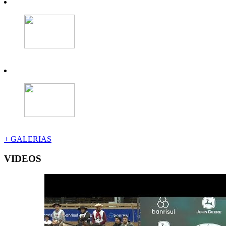
+ GALERIAS
VIDEOS