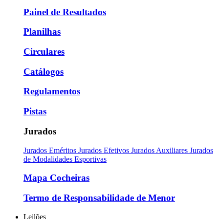
Painel de Resultados
Planilhas
Circulares
Catálogos
Regulamentos
Pistas
Jurados
Jurados Eméritos
Jurados Efetivos
Jurados Auxiliares
Jurados
de Modalidades Esportivas
Mapa Cocheiras
Termo de Responsabilidade de Menor
Leilões