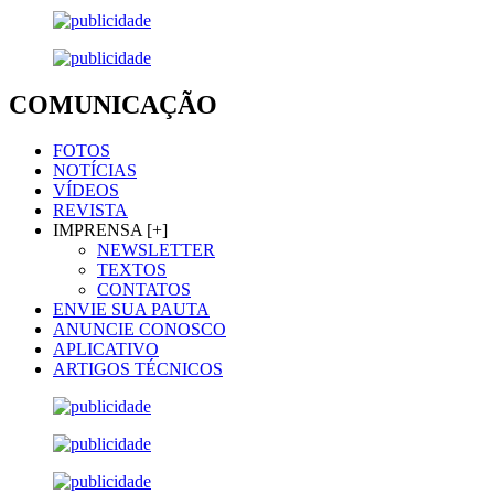
COMUNICAÇÃO
FOTOS
NOTÍCIAS
VÍDEOS
REVISTA
IMPRENSA [+]
NEWSLETTER
TEXTOS
CONTATOS
ENVIE SUA PAUTA
ANUNCIE CONOSCO
APLICATIVO
ARTIGOS TÉCNICOS