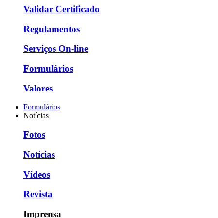
Validar Certificado
Regulamentos
Serviços On-line
Formulários
Valores
Formulários
Notícias
Fotos
Notícias
Vídeos
Revista
Imprensa