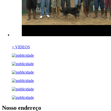
+ VIDEOS
Nosso endereço