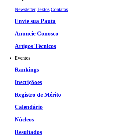
Newsletter
Textos
Contatos
Envie sua Pauta
Anuncie Conosco
Artigos Técnicos
Eventos
Rankings
Inscriçõoes
Registro de Mérito
Calendário
Núcleos
Resultados