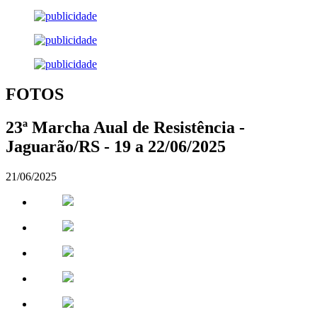
FOTOS
23ª Marcha Aual de Resistência -
Jaguarão/RS - 19 a 22/06/2025
21/06/2025