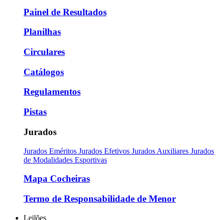
Painel de Resultados
Planilhas
Circulares
Catálogos
Regulamentos
Pistas
Jurados
Jurados Eméritos
Jurados Efetivos
Jurados Auxiliares
Jurados
de Modalidades Esportivas
Mapa Cocheiras
Termo de Responsabilidade de Menor
Leilões