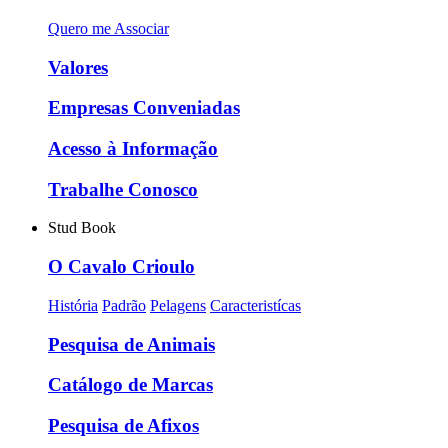
Quero me Associar
Valores
Empresas Conveniadas
Acesso à Informação
Trabalhe Conosco
Stud Book
O Cavalo Crioulo
História
Padrão
Pelagens
Caracteristícas
Pesquisa de Animais
Catálogo de Marcas
Pesquisa de Afixos