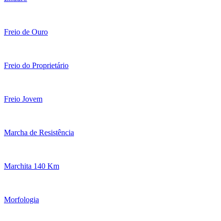
Freio de Ouro
Freio do Proprietário
Freio Jovem
Marcha de Resistência
Marchita 140 Km
Morfologia