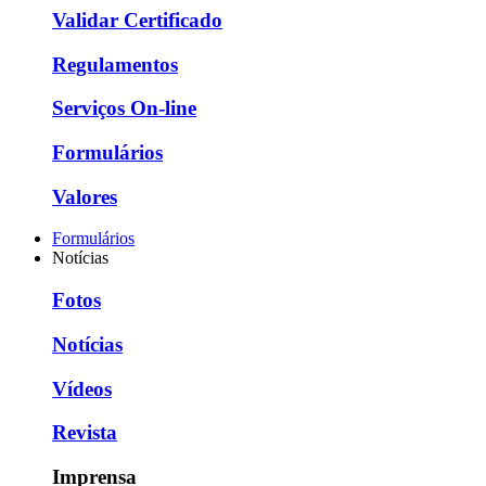
Validar Certificado
Regulamentos
Serviços On-line
Formulários
Valores
Formulários
Notícias
Fotos
Notícias
Vídeos
Revista
Imprensa