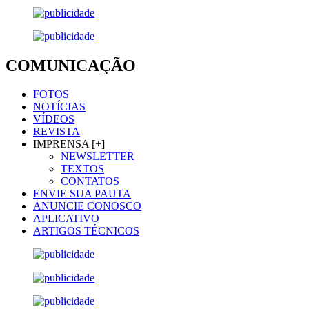
COMUNICAÇÃO
FOTOS
NOTÍCIAS
VÍDEOS
REVISTA
IMPRENSA [+]
NEWSLETTER
TEXTOS
CONTATOS
ENVIE SUA PAUTA
ANUNCIE CONOSCO
APLICATIVO
ARTIGOS TÉCNICOS