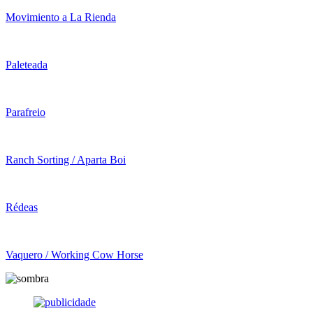
Movimiento a La Rienda
Paleteada
Parafreio
Ranch Sorting / Aparta Boi
Rédeas
Vaquero / Working Cow Horse