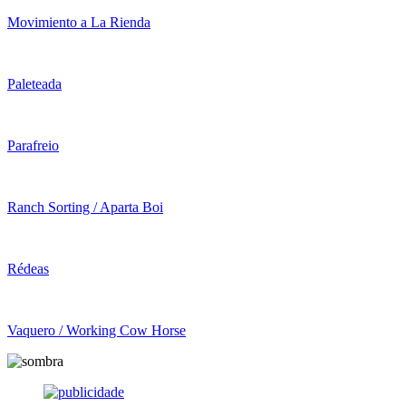
Movimiento a La Rienda
Paleteada
Parafreio
Ranch Sorting / Aparta Boi
Rédeas
Vaquero / Working Cow Horse