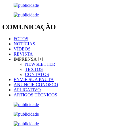
COMUNICAÇÃO
FOTOS
NOTÍCIAS
VÍDEOS
REVISTA
IMPRENSA [+]
NEWSLETTER
TEXTOS
CONTATOS
ENVIE SUA PAUTA
ANUNCIE CONOSCO
APLICATIVO
ARTIGOS TÉCNICOS