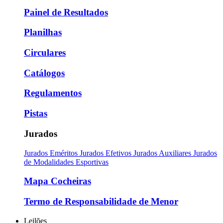
Painel de Resultados
Planilhas
Circulares
Catálogos
Regulamentos
Pistas
Jurados
Jurados Eméritos
Jurados Efetivos
Jurados Auxiliares
Jurados
de Modalidades Esportivas
Mapa Cocheiras
Termo de Responsabilidade de Menor
Leilões