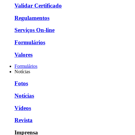
Validar Certificado
Regulamentos
Serviços On-line
Formulários
Valores
Formulários
Notícias
Fotos
Notícias
Vídeos
Revista
Imprensa