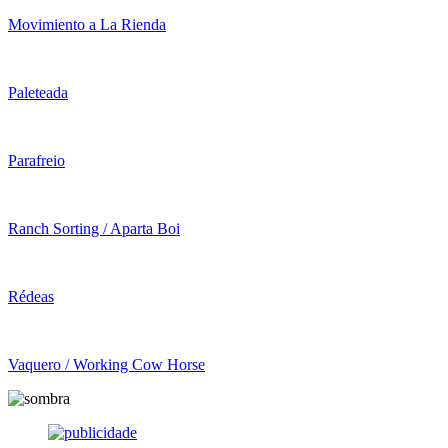
Movimiento a La Rienda
Paleteada
Parafreio
Ranch Sorting / Aparta Boi
Rédeas
Vaquero / Working Cow Horse