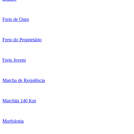
Freio de Ouro
Freio do Proprietário
Freio Jovem
Marcha de Resistência
Marchita 140 Km
Morfologia