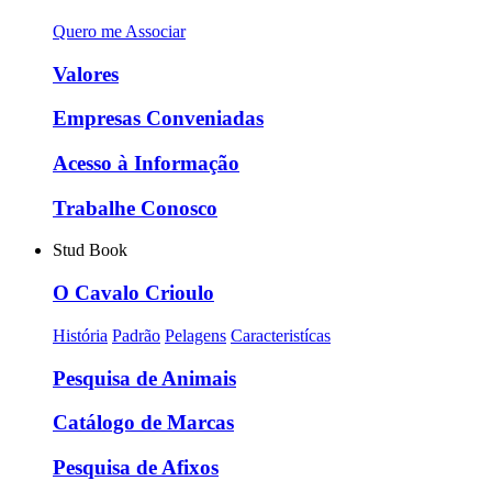
Quero me Associar
Valores
Empresas Conveniadas
Acesso à Informação
Trabalhe Conosco
Stud Book
O Cavalo Crioulo
História
Padrão
Pelagens
Caracteristícas
Pesquisa de Animais
Catálogo de Marcas
Pesquisa de Afixos