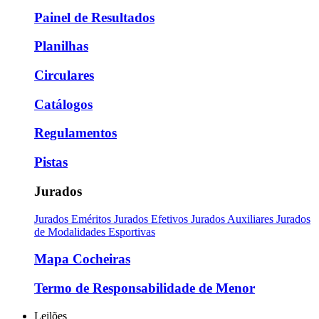
Painel de Resultados
Planilhas
Circulares
Catálogos
Regulamentos
Pistas
Jurados
Jurados Eméritos
Jurados Efetivos
Jurados Auxiliares
Jurados
de Modalidades Esportivas
Mapa Cocheiras
Termo de Responsabilidade de Menor
Leilões