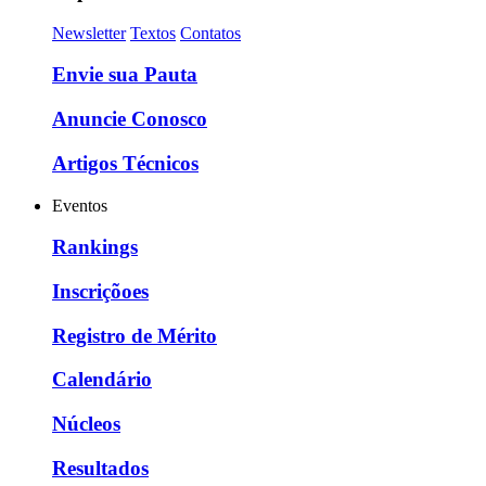
Newsletter
Textos
Contatos
Envie sua Pauta
Anuncie Conosco
Artigos Técnicos
Eventos
Rankings
Inscriçõoes
Registro de Mérito
Calendário
Núcleos
Resultados