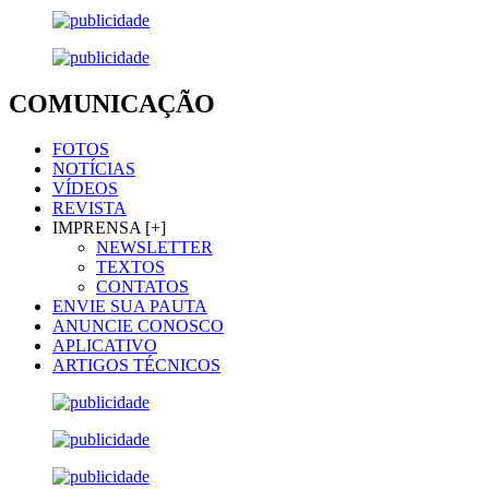
COMUNICAÇÃO
FOTOS
NOTÍCIAS
VÍDEOS
REVISTA
IMPRENSA [+]
NEWSLETTER
TEXTOS
CONTATOS
ENVIE SUA PAUTA
ANUNCIE CONOSCO
APLICATIVO
ARTIGOS TÉCNICOS