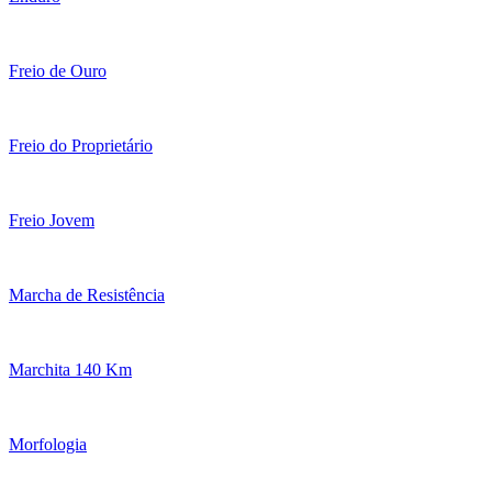
Freio de Ouro
Freio do Proprietário
Freio Jovem
Marcha de Resistência
Marchita 140 Km
Morfologia