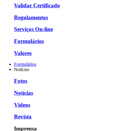
Validar Certificado
Regulamentos
Serviços On-line
Formulários
Valores
Formulários
Notícias
Fotos
Notícias
Vídeos
Revista
Imprensa