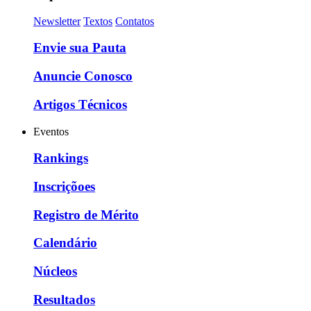
Newsletter
Textos
Contatos
Envie sua Pauta
Anuncie Conosco
Artigos Técnicos
Eventos
Rankings
Inscriçõoes
Registro de Mérito
Calendário
Núcleos
Resultados