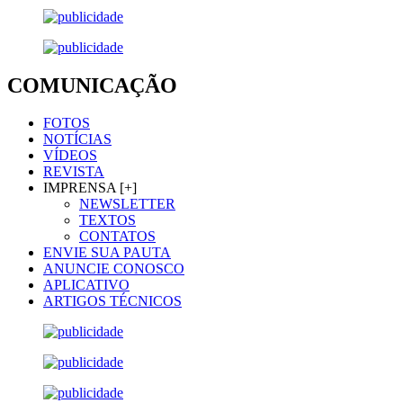
COMUNICAÇÃO
FOTOS
NOTÍCIAS
VÍDEOS
REVISTA
IMPRENSA [+]
NEWSLETTER
TEXTOS
CONTATOS
ENVIE SUA PAUTA
ANUNCIE CONOSCO
APLICATIVO
ARTIGOS TÉCNICOS