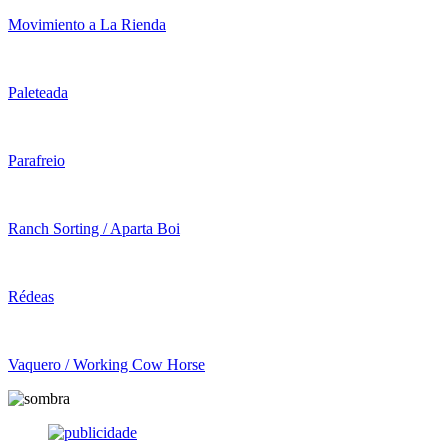
Movimiento a La Rienda
Paleteada
Parafreio
Ranch Sorting / Aparta Boi
Rédeas
Vaquero / Working Cow Horse