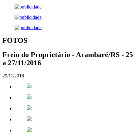
FOTOS
Freio do Proprietário - Arambaré/RS - 25
a 27/11/2016
29/11/2016