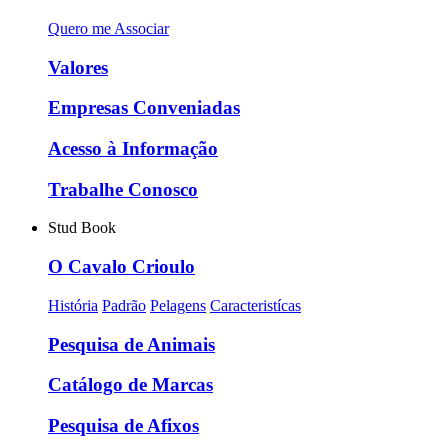
Quero me Associar
Valores
Empresas Conveniadas
Acesso à Informação
Trabalhe Conosco
Stud Book
O Cavalo Crioulo
História
Padrão
Pelagens
Caracteristícas
Pesquisa de Animais
Catálogo de Marcas
Pesquisa de Afixos