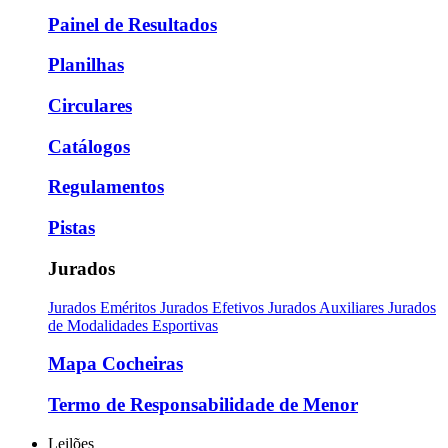
Painel de Resultados
Planilhas
Circulares
Catálogos
Regulamentos
Pistas
Jurados
Jurados Eméritos
Jurados Efetivos
Jurados Auxiliares
Jurados
de Modalidades Esportivas
Mapa Cocheiras
Termo de Responsabilidade de Menor
Leilões