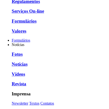
Regulamentos
Serviços On-line
Formulários
Valores
Formulários
Notícias
Fotos
Notícias
Vídeos
Revista
Imprensa
Newsletter
Textos
Contatos