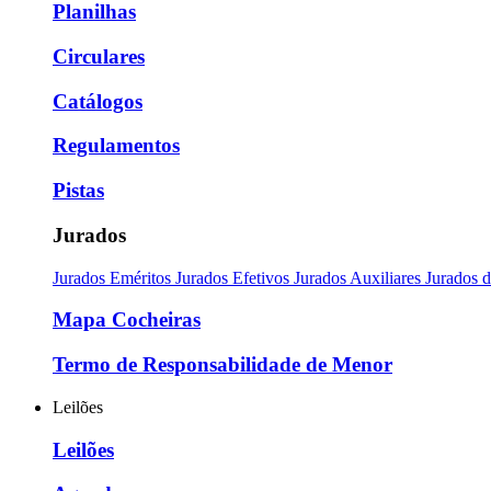
Planilhas
Circulares
Catálogos
Regulamentos
Pistas
Jurados
Jurados Eméritos
Jurados Efetivos
Jurados Auxiliares
Jurados 
Mapa Cocheiras
Termo de Responsabilidade de Menor
Leilões
Leilões