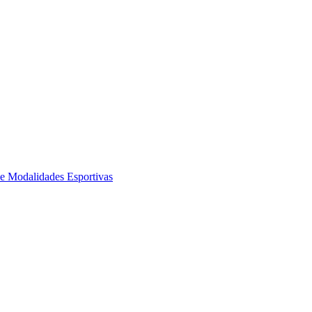
de Modalidades Esportivas