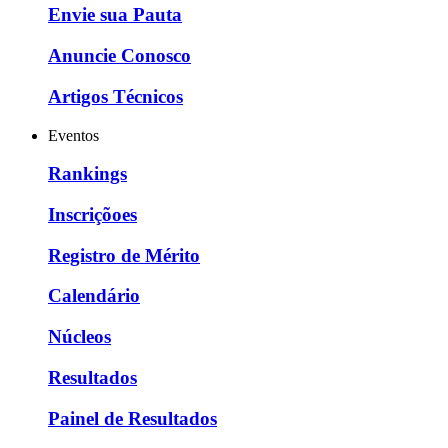
Envie sua Pauta
Anuncie Conosco
Artigos Técnicos
Eventos
Rankings
Inscriçõoes
Registro de Mérito
Calendário
Núcleos
Resultados
Painel de Resultados