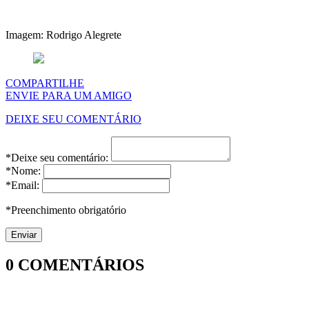
Imagem: Rodrigo Alegrete
COMPARTILHE
ENVIE PARA UM AMIGO
DEIXE SEU COMENTÁRIO
*Deixe seu comentário:
*Nome:
*Email:
*Preenchimento obrigatório
0
COMENTÁRIOS