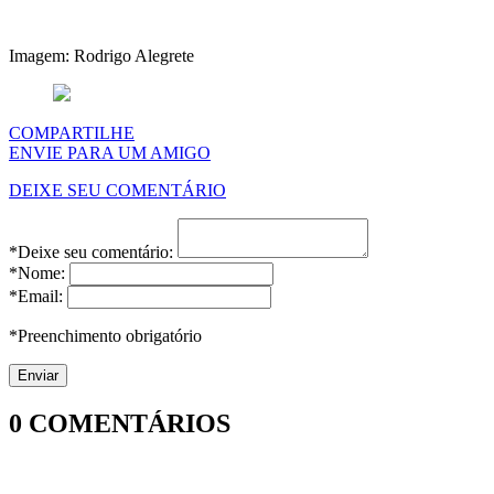
Imagem: Rodrigo Alegrete
COMPARTILHE
ENVIE PARA UM AMIGO
DEIXE SEU COMENTÁRIO
*Deixe seu comentário:
*Nome:
*Email:
*Preenchimento obrigatório
0
COMENTÁRIOS