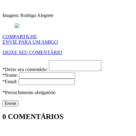
Imagem: Rodrigo Alegrete
COMPARTILHE
ENVIE PARA UM AMIGO
DEIXE SEU COMENTÁRIO
*Deixe seu comentário:
*Nome:
*Email:
*Preenchimento obrigatório
0
COMENTÁRIOS