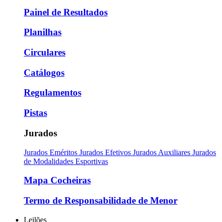
Painel de Resultados
Planilhas
Circulares
Catálogos
Regulamentos
Pistas
Jurados
Jurados Eméritos
Jurados Efetivos
Jurados Auxiliares
Jurados
de Modalidades Esportivas
Mapa Cocheiras
Termo de Responsabilidade de Menor
Leilões