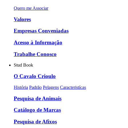
Quero me Associar
Valores
Empresas Conveniadas
Acesso à Informação
Trabalhe Conosco
Stud Book
O Cavalo Crioulo
História
Padrão
Pelagens
Caracteristícas
Pesquisa de Animais
Catálogo de Marcas
Pesquisa de Afixos