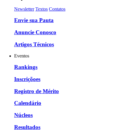
Newsletter
Textos
Contatos
Envie sua Pauta
Anuncie Conosco
Artigos Técnicos
Eventos
Rankings
Inscriçõoes
Registro de Mérito
Calendário
Núcleos
Resultados