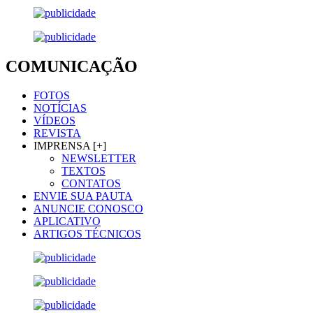
COMUNICAÇÃO
FOTOS
NOTÍCIAS
VÍDEOS
REVISTA
IMPRENSA [+]
NEWSLETTER
TEXTOS
CONTATOS
ENVIE SUA PAUTA
ANUNCIE CONOSCO
APLICATIVO
ARTIGOS TÉCNICOS