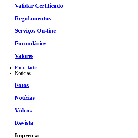
Validar Certificado
Regulamentos
Serviços On-line
Formulários
Valores
Formulários
Notícias
Fotos
Notícias
Vídeos
Revista
Imprensa