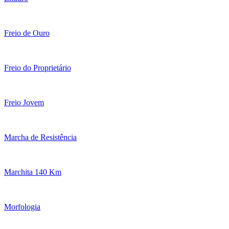
Freio de Ouro
Freio do Proprietário
Freio Jovem
Marcha de Resistência
Marchita 140 Km
Morfologia