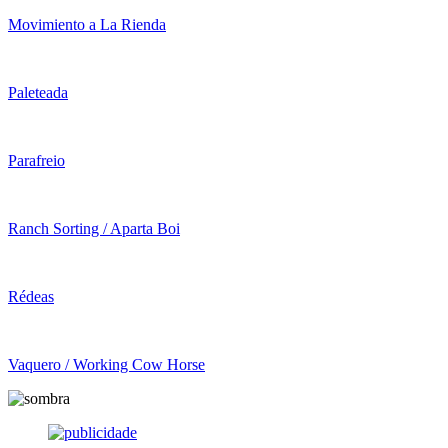
Movimiento a La Rienda
Paleteada
Parafreio
Ranch Sorting / Aparta Boi
Rédeas
Vaquero / Working Cow Horse