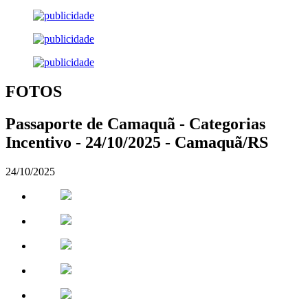
FOTOS
Passaporte de Camaquã - Categorias
Incentivo - 24/10/2025 - Camaquã/RS
24/10/2025