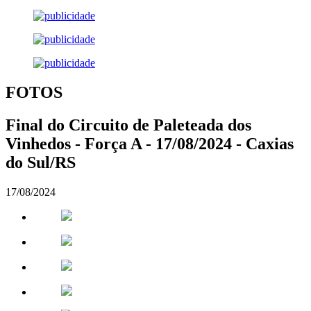
FOTOS
Final do Circuito de Paleteada dos
Vinhedos - Força A - 17/08/2024 - Caxias
do Sul/RS
17/08/2024