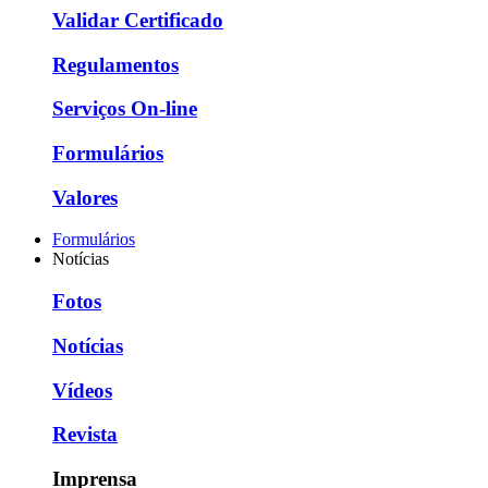
Validar Certificado
Regulamentos
Serviços On-line
Formulários
Valores
Formulários
Notícias
Fotos
Notícias
Vídeos
Revista
Imprensa