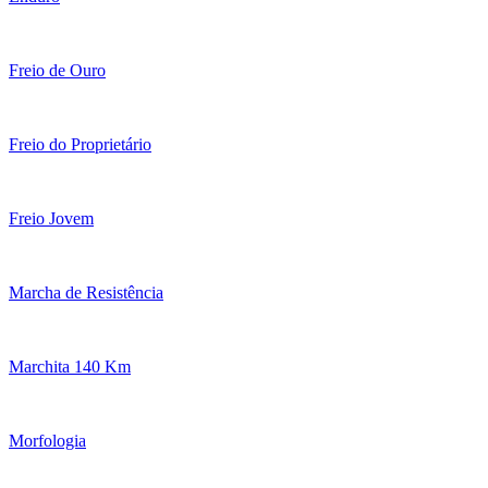
Freio de Ouro
Freio do Proprietário
Freio Jovem
Marcha de Resistência
Marchita 140 Km
Morfologia