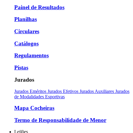
Painel de Resultados
Planilhas
Circulares
Catálogos
Regulamentos
Pistas
Jurados
Jurados Eméritos
Jurados Efetivos
Jurados Auxiliares
Jurados
de Modalidades Esportivas
Mapa Cocheiras
Termo de Responsabilidade de Menor
Leilões