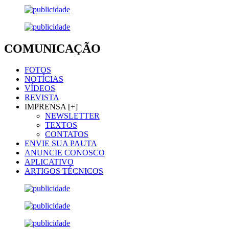
COMUNICAÇÃO
FOTOS
NOTÍCIAS
VÍDEOS
REVISTA
IMPRENSA [+]
NEWSLETTER
TEXTOS
CONTATOS
ENVIE SUA PAUTA
ANUNCIE CONOSCO
APLICATIVO
ARTIGOS TÉCNICOS