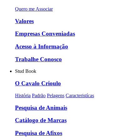
Quero me Associar
Valores
Empresas Conveniadas
Acesso à Informação
Trabalhe Conosco
Stud Book
O Cavalo Crioulo
História
Padrão
Pelagens
Caracteristícas
Pesquisa de Animais
Catálogo de Marcas
Pesquisa de Afixos