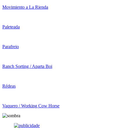
Movimiento a La Rienda
Paleteada
Parafreio
Ranch Sorting / Aparta Boi
Rédeas
Vaquero / Working Cow Horse