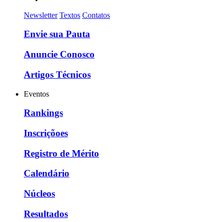
Newsletter
Textos
Contatos
Envie sua Pauta
Anuncie Conosco
Artigos Técnicos
Eventos
Rankings
Inscriçõoes
Registro de Mérito
Calendário
Núcleos
Resultados