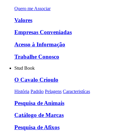
Quero me Associar
Valores
Empresas Conveniadas
Acesso à Informação
Trabalhe Conosco
Stud Book
O Cavalo Crioulo
História
Padrão
Pelagens
Caracteristícas
Pesquisa de Animais
Catálogo de Marcas
Pesquisa de Afixos