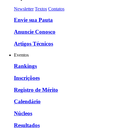
Newsletter
Textos
Contatos
Envie sua Pauta
Anuncie Conosco
Artigos Técnicos
Eventos
Rankings
Inscriçõoes
Registro de Mérito
Calendário
Núcleos
Resultados