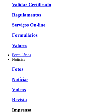
Validar Certificado
Regulamentos
Serviços On-line
Formulários
Valores
Formulários
Notícias
Fotos
Notícias
Vídeos
Revista
Imprensa