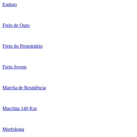
Enduro
Freio de Ouro
Freio do Proprietário
Freio Jovem
Marcha de Resistência
Marchita 140 Km
Morfologia