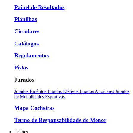
Painel de Resultados
Planilhas
Circulares
Catálogos
Regulamentos
Pistas
Jurados
Jurados Eméritos
Jurados Efetivos
Jurados Auxiliares
Jurados
de Modalidades Esportivas
Mapa Cocheiras
Termo de Responsabilidade de Menor
Leilões