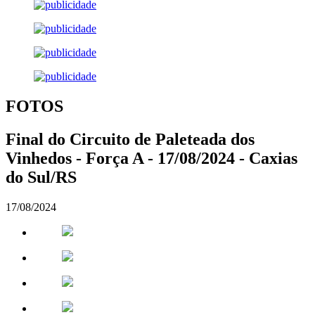
FOTOS
Final do Circuito de Paleteada dos
Vinhedos - Força A - 17/08/2024 - Caxias
do Sul/RS
17/08/2024