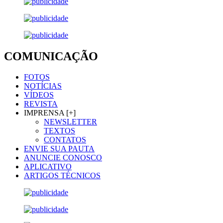
COMUNICAÇÃO
FOTOS
NOTÍCIAS
VÍDEOS
REVISTA
IMPRENSA [+]
NEWSLETTER
TEXTOS
CONTATOS
ENVIE SUA PAUTA
ANUNCIE CONOSCO
APLICATIVO
ARTIGOS TÉCNICOS