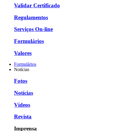
Validar Certificado
Regulamentos
Serviços On-line
Formulários
Valores
Formulários
Notícias
Fotos
Notícias
Vídeos
Revista
Imprensa