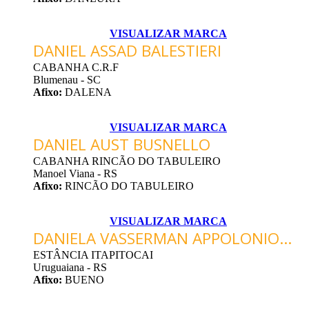
VISUALIZAR MARCA
DANIEL ASSAD BALESTIERI
CABANHA C.R.F
Blumenau - SC
Afixo:
DALENA
VISUALIZAR MARCA
DANIEL AUST BUSNELLO
CABANHA RINCÃO DO TABULEIRO
Manoel Viana - RS
Afixo:
RINCÃO DO TABULEIRO
VISUALIZAR MARCA
DANIELA VASSERMAN APPOLONIO...
ESTÂNCIA ITAPITOCAI
Uruguaiana - RS
Afixo:
BUENO