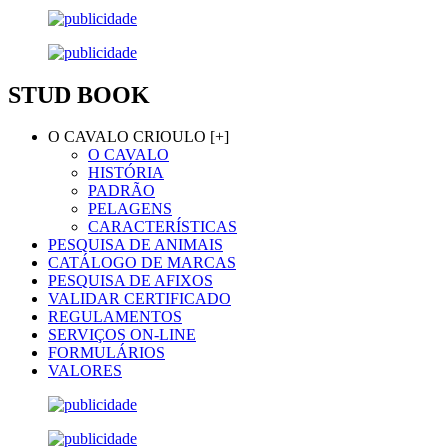
STUD BOOK
O CAVALO CRIOULO [+]
O CAVALO
HISTÓRIA
PADRÃO
PELAGENS
CARACTERÍSTICAS
PESQUISA DE ANIMAIS
CATÁLOGO DE MARCAS
PESQUISA DE AFIXOS
VALIDAR CERTIFICADO
REGULAMENTOS
SERVIÇOS ON-LINE
FORMULÁRIOS
VALORES