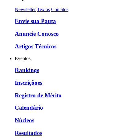
Newsletter
Textos
Contatos
Envie sua Pauta
Anuncie Conosco
Artigos Técnicos
Eventos
Rankings
Inscriçõoes
Registro de Mérito
Calendário
Núcleos
Resultados