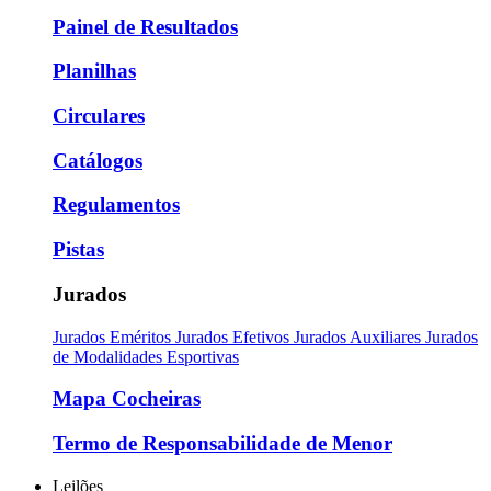
Painel de Resultados
Planilhas
Circulares
Catálogos
Regulamentos
Pistas
Jurados
Jurados Eméritos
Jurados Efetivos
Jurados Auxiliares
Jurados
de Modalidades Esportivas
Mapa Cocheiras
Termo de Responsabilidade de Menor
Leilões