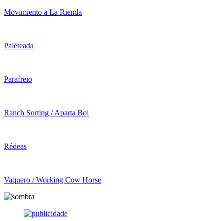
Movimiento a La Rienda
Paleteada
Parafreio
Ranch Sorting / Aparta Boi
Rédeas
Vaquero / Working Cow Horse