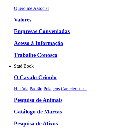
Quero me Associar
Valores
Empresas Conveniadas
Acesso à Informação
Trabalhe Conosco
Stud Book
O Cavalo Crioulo
História
Padrão
Pelagens
Caracteristícas
Pesquisa de Animais
Catálogo de Marcas
Pesquisa de Afixos