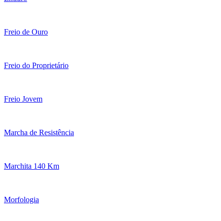
Freio de Ouro
Freio do Proprietário
Freio Jovem
Marcha de Resistência
Marchita 140 Km
Morfologia