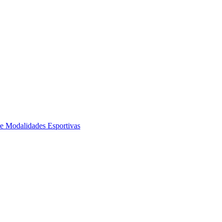
de Modalidades Esportivas