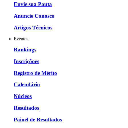
Envie sua Pauta
Anuncie Conosco
Artigos Técnicos
Eventos
Rankings
Inscriçõoes
Registro de Mérito
Calendário
Núcleos
Resultados
Painel de Resultados