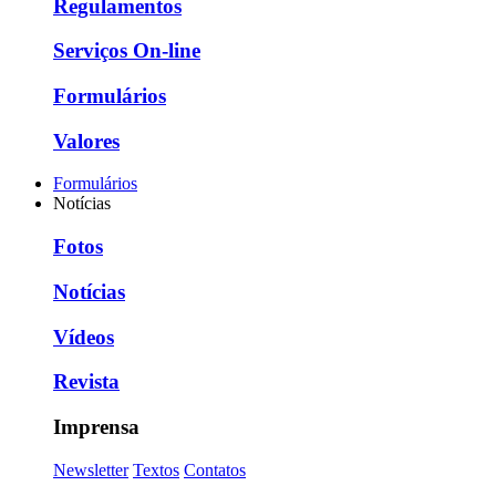
Regulamentos
Serviços On-line
Formulários
Valores
Formulários
Notícias
Fotos
Notícias
Vídeos
Revista
Imprensa
Newsletter
Textos
Contatos