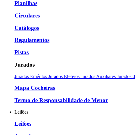
Planilhas
Circulares
Catálogos
Regulamentos
Pistas
Jurados
Jurados Eméritos
Jurados Efetivos
Jurados Auxiliares
Jurados 
Mapa Cocheiras
Termo de Responsabilidade de Menor
Leilões
Leilões