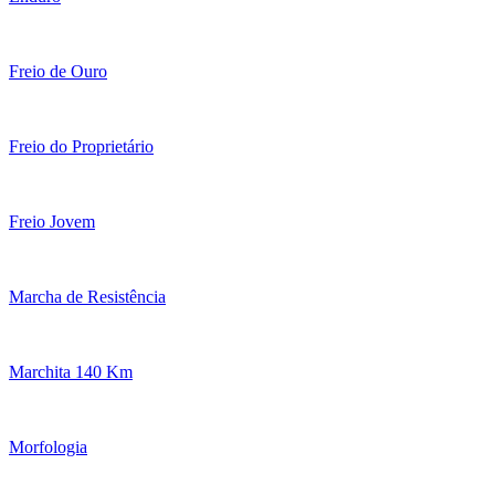
Freio de Ouro
Freio do Proprietário
Freio Jovem
Marcha de Resistência
Marchita 140 Km
Morfologia