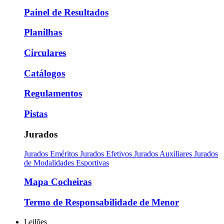
Painel de Resultados
Planilhas
Circulares
Catálogos
Regulamentos
Pistas
Jurados
Jurados Eméritos
Jurados Efetivos
Jurados Auxiliares
Jurados
de Modalidades Esportivas
Mapa Cocheiras
Termo de Responsabilidade de Menor
Leilões