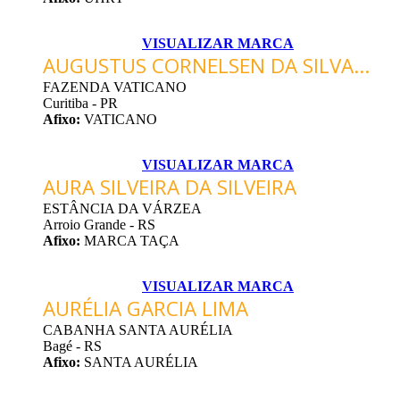
VISUALIZAR MARCA
AUGUSTUS CORNELSEN DA SILVA...
FAZENDA VATICANO
Curitiba - PR
Afixo:
VATICANO
VISUALIZAR MARCA
AURA SILVEIRA DA SILVEIRA
ESTÂNCIA DA VÁRZEA
Arroio Grande - RS
Afixo:
MARCA TAÇA
VISUALIZAR MARCA
AURÉLIA GARCIA LIMA
CABANHA SANTA AURÉLIA
Bagé - RS
Afixo:
SANTA AURÉLIA