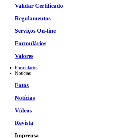
Validar Certificado
Regulamentos
Serviços On-line
Formulários
Valores
Formulários
Notícias
Fotos
Notícias
Vídeos
Revista
Imprensa