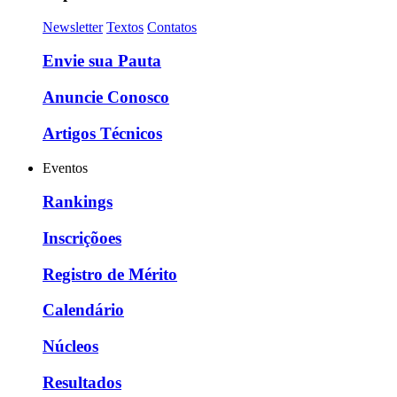
Newsletter
Textos
Contatos
Envie sua Pauta
Anuncie Conosco
Artigos Técnicos
Eventos
Rankings
Inscriçõoes
Registro de Mérito
Calendário
Núcleos
Resultados