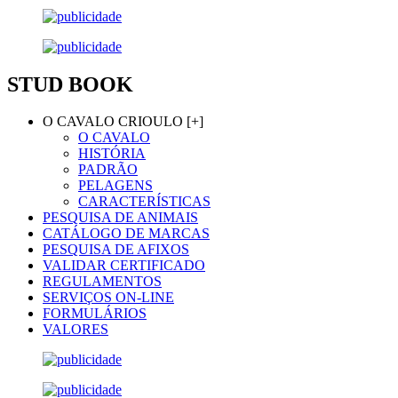
STUD BOOK
O CAVALO CRIOULO [+]
O CAVALO
HISTÓRIA
PADRÃO
PELAGENS
CARACTERÍSTICAS
PESQUISA DE ANIMAIS
CATÁLOGO DE MARCAS
PESQUISA DE AFIXOS
VALIDAR CERTIFICADO
REGULAMENTOS
SERVIÇOS ON-LINE
FORMULÁRIOS
VALORES