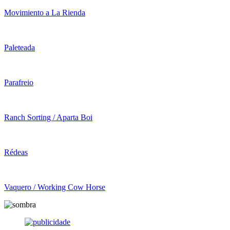
Movimiento a La Rienda
Paleteada
Parafreio
Ranch Sorting / Aparta Boi
Rédeas
Vaquero / Working Cow Horse