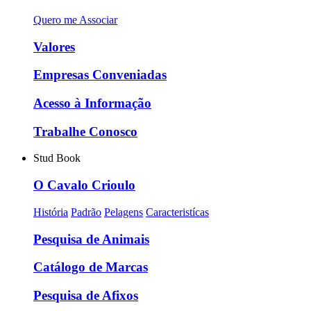
Quero me Associar
Valores
Empresas Conveniadas
Acesso à Informação
Trabalhe Conosco
Stud Book
O Cavalo Crioulo
História
Padrão
Pelagens
Caracteristícas
Pesquisa de Animais
Catálogo de Marcas
Pesquisa de Afixos