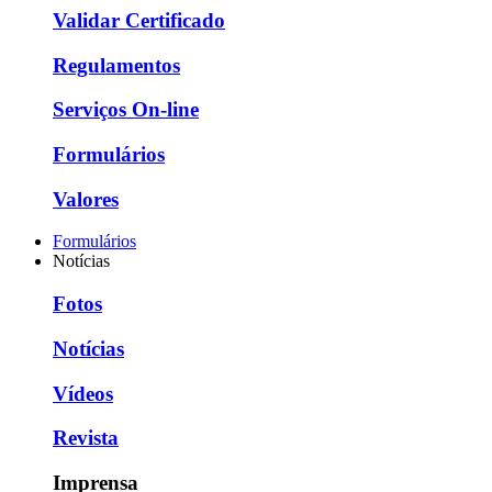
Validar Certificado
Regulamentos
Serviços On-line
Formulários
Valores
Formulários
Notícias
Fotos
Notícias
Vídeos
Revista
Imprensa