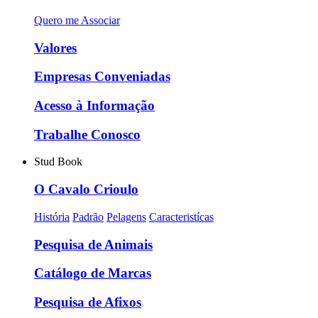
Quero me Associar
Valores
Empresas Conveniadas
Acesso à Informação
Trabalhe Conosco
Stud Book
O Cavalo Crioulo
História
Padrão
Pelagens
Caracteristícas
Pesquisa de Animais
Catálogo de Marcas
Pesquisa de Afixos