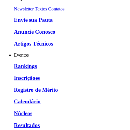
Newsletter
Textos
Contatos
Envie sua Pauta
Anuncie Conosco
Artigos Técnicos
Eventos
Rankings
Inscriçõoes
Registro de Mérito
Calendário
Núcleos
Resultados