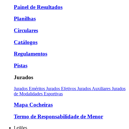
Painel de Resultados
Planilhas
Circulares
Catálogos
Regulamentos
Pistas
Jurados
Jurados Eméritos
Jurados Efetivos
Jurados Auxiliares
Jurados
de Modalidades Esportivas
Mapa Cocheiras
Termo de Responsabilidade de Menor
Leilões