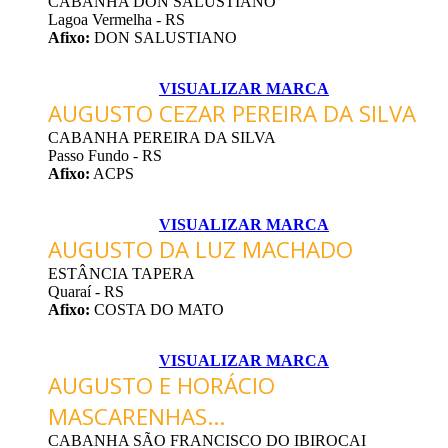
CABANHA DON SALUSTIANO
Lagoa Vermelha - RS
Afixo:
DON SALUSTIANO
VISUALIZAR MARCA
AUGUSTO CEZAR PEREIRA DA SILVA
CABANHA PEREIRA DA SILVA
Passo Fundo - RS
Afixo:
ACPS
VISUALIZAR MARCA
AUGUSTO DA LUZ MACHADO
ESTÂNCIA TAPERA
Quaraí - RS
Afixo:
COSTA DO MATO
VISUALIZAR MARCA
AUGUSTO E HORÁCIO
MASCARENHAS...
CABANHA SÃO FRANCISCO DO IBIROCAI