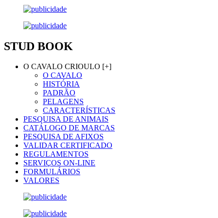
STUD BOOK
O CAVALO CRIOULO [+]
O CAVALO
HISTÓRIA
PADRÃO
PELAGENS
CARACTERÍSTICAS
PESQUISA DE ANIMAIS
CATÁLOGO DE MARCAS
PESQUISA DE AFIXOS
VALIDAR CERTIFICADO
REGULAMENTOS
SERVIÇOS ON-LINE
FORMULÁRIOS
VALORES