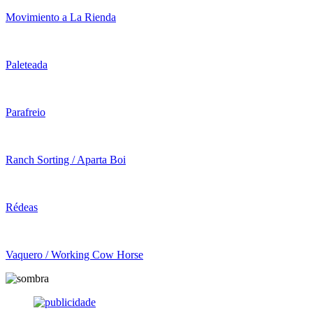
Movimiento a La Rienda
Paleteada
Parafreio
Ranch Sorting / Aparta Boi
Rédeas
Vaquero / Working Cow Horse