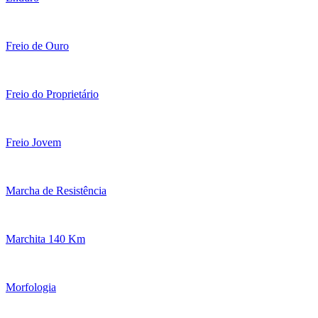
Freio de Ouro
Freio do Proprietário
Freio Jovem
Marcha de Resistência
Marchita 140 Km
Morfologia