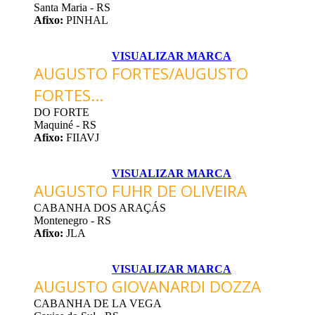
Santa Maria - RS
Afixo:
PINHAL
VISUALIZAR MARCA
AUGUSTO FORTES/AUGUSTO
FORTES...
DO FORTE
Maquiné - RS
Afixo:
FIIAVJ
VISUALIZAR MARCA
AUGUSTO FUHR DE OLIVEIRA
CABANHA DOS ARAÇÁS
Montenegro - RS
Afixo:
JLA
VISUALIZAR MARCA
AUGUSTO GIOVANARDI DOZZA
CABANHA DE LA VEGA