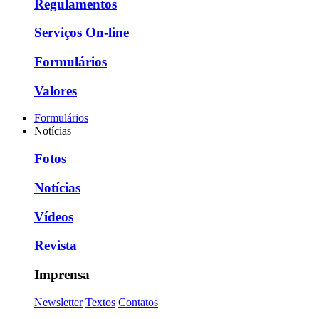
Regulamentos
Serviços On-line
Formulários
Valores
Formulários
Notícias
Fotos
Notícias
Vídeos
Revista
Imprensa
Newsletter
Textos
Contatos