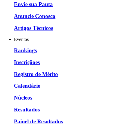
Envie sua Pauta
Anuncie Conosco
Artigos Técnicos
Eventos
Rankings
Inscriçõoes
Registro de Mérito
Calendário
Núcleos
Resultados
Painel de Resultados