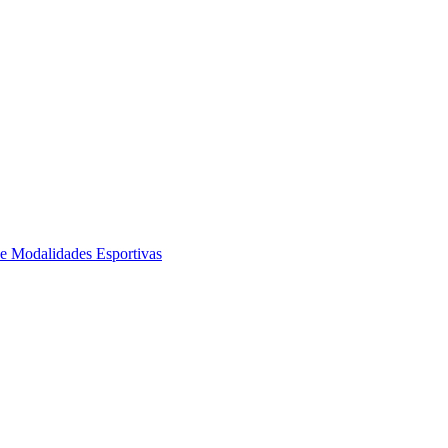
de Modalidades Esportivas