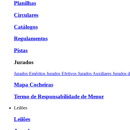
Planilhas
Circulares
Catálogos
Regulamentos
Pistas
Jurados
Jurados Eméritos
Jurados Efetivos
Jurados Auxiliares
Jurados 
Mapa Cocheiras
Termo de Responsabilidade de Menor
Leilões
Leilões