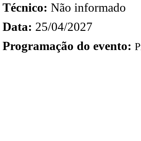
Técnico:
Não informado
Data:
25/04/2027
Programação do evento:
P