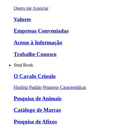
Quero me Associar
Valores
Empresas Conveniadas
Acesso à Informação
Trabalhe Conosco
Stud Book
O Cavalo Crioulo
História
Padrão
Pelagens
Caracteristícas
Pesquisa de Animais
Catálogo de Marcas
Pesquisa de Afixos