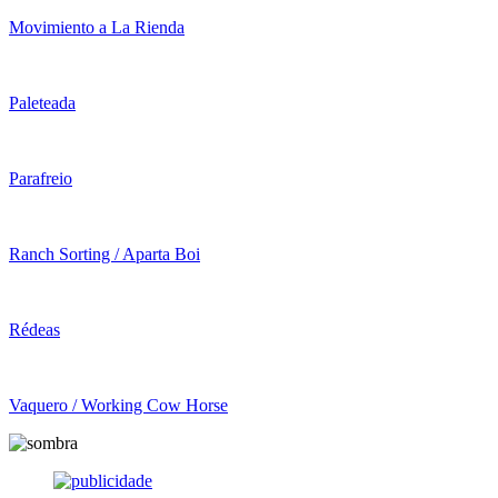
Movimiento a La Rienda
Paleteada
Parafreio
Ranch Sorting / Aparta Boi
Rédeas
Vaquero / Working Cow Horse