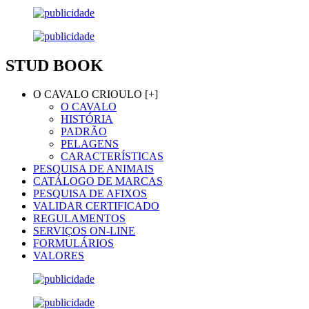
STUD BOOK
O CAVALO CRIOULO [+]
O CAVALO
HISTÓRIA
PADRÃO
PELAGENS
CARACTERÍSTICAS
PESQUISA DE ANIMAIS
CATÁLOGO DE MARCAS
PESQUISA DE AFIXOS
VALIDAR CERTIFICADO
REGULAMENTOS
SERVIÇOS ON-LINE
FORMULÁRIOS
VALORES