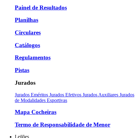
Painel de Resultados
Planilhas
Circulares
Catálogos
Regulamentos
Pistas
Jurados
Jurados Eméritos
Jurados Efetivos
Jurados Auxiliares
Jurados
de Modalidades Esportivas
Mapa Cocheiras
Termo de Responsabilidade de Menor
Leilões