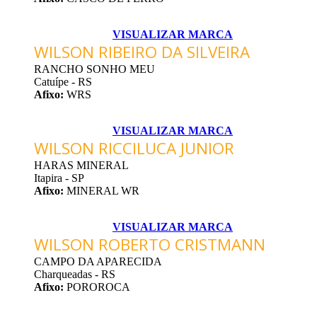
VISUALIZAR MARCA
WILSON RIBEIRO DA SILVEIRA
RANCHO SONHO MEU
Catuípe - RS
Afixo:
WRS
VISUALIZAR MARCA
WILSON RICCILUCA JUNIOR
HARAS MINERAL
Itapira - SP
Afixo:
MINERAL WR
VISUALIZAR MARCA
WILSON ROBERTO CRISTMANN
CAMPO DA APARECIDA
Charqueadas - RS
Afixo:
POROROCA