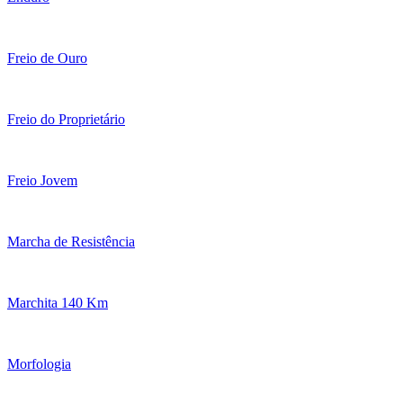
Freio de Ouro
Freio do Proprietário
Freio Jovem
Marcha de Resistência
Marchita 140 Km
Morfologia