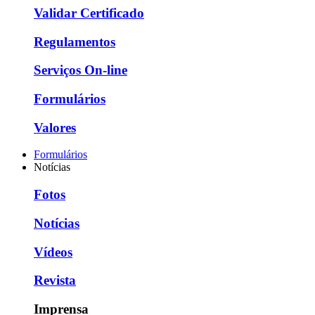
Validar Certificado
Regulamentos
Serviços On-line
Formulários
Valores
Formulários
Notícias
Fotos
Notícias
Vídeos
Revista
Imprensa