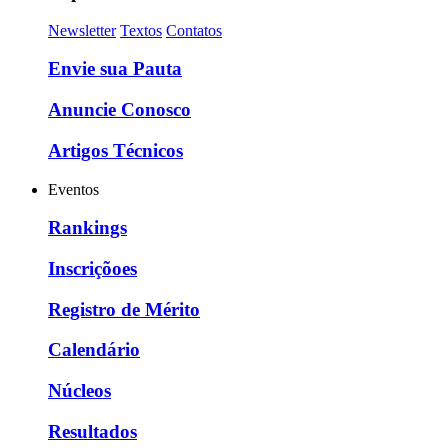
Newsletter
Textos
Contatos
Envie sua Pauta
Anuncie Conosco
Artigos Técnicos
Eventos
Rankings
Inscriçõoes
Registro de Mérito
Calendário
Núcleos
Resultados