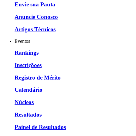
Envie sua Pauta
Anuncie Conosco
Artigos Técnicos
Eventos
Rankings
Inscriçõoes
Registro de Mérito
Calendário
Núcleos
Resultados
Painel de Resultados