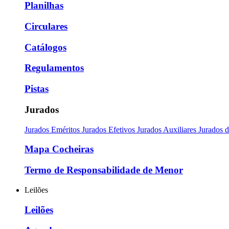
Planilhas
Circulares
Catálogos
Regulamentos
Pistas
Jurados
Jurados Eméritos
Jurados Efetivos
Jurados Auxiliares
Jurados 
Mapa Cocheiras
Termo de Responsabilidade de Menor
Leilões
Leilões