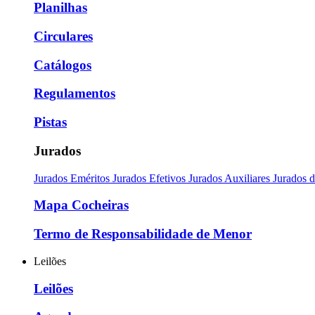
Planilhas
Circulares
Catálogos
Regulamentos
Pistas
Jurados
Jurados Eméritos
Jurados Efetivos
Jurados Auxiliares
Jurados 
Mapa Cocheiras
Termo de Responsabilidade de Menor
Leilões
Leilões