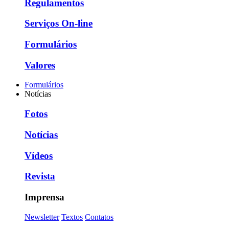
Regulamentos
Serviços On-line
Formulários
Valores
Formulários
Notícias
Fotos
Notícias
Vídeos
Revista
Imprensa
Newsletter
Textos
Contatos