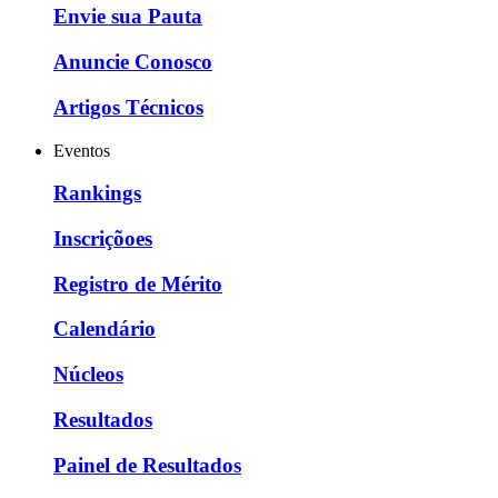
Envie sua Pauta
Anuncie Conosco
Artigos Técnicos
Eventos
Rankings
Inscriçõoes
Registro de Mérito
Calendário
Núcleos
Resultados
Painel de Resultados