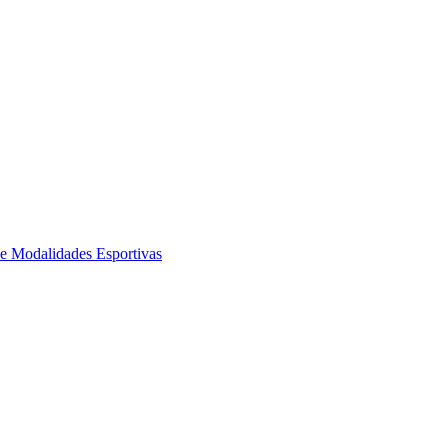
de Modalidades Esportivas