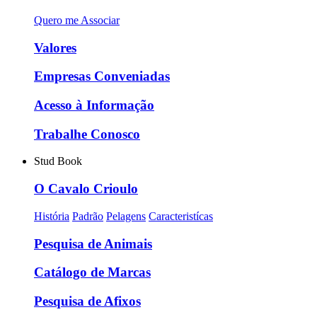
Quero me Associar
Valores
Empresas Conveniadas
Acesso à Informação
Trabalhe Conosco
Stud Book
O Cavalo Crioulo
História
Padrão
Pelagens
Caracteristícas
Pesquisa de Animais
Catálogo de Marcas
Pesquisa de Afixos