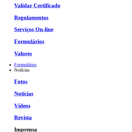
Validar Certificado
Regulamentos
Serviços On-line
Formulários
Valores
Formulários
Notícias
Fotos
Notícias
Vídeos
Revista
Imprensa