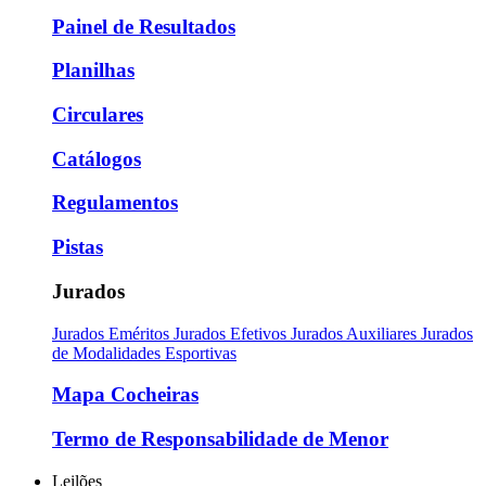
Painel de Resultados
Planilhas
Circulares
Catálogos
Regulamentos
Pistas
Jurados
Jurados Eméritos
Jurados Efetivos
Jurados Auxiliares
Jurados
de Modalidades Esportivas
Mapa Cocheiras
Termo de Responsabilidade de Menor
Leilões