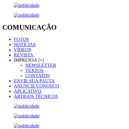
COMUNICAÇÃO
FOTOS
NOTÍCIAS
VÍDEOS
REVISTA
IMPRENSA [+]
NEWSLETTER
TEXTOS
CONTATOS
ENVIE SUA PAUTA
ANUNCIE CONOSCO
APLICATIVO
ARTIGOS TÉCNICOS