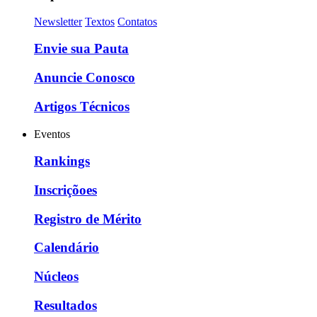
Newsletter
Textos
Contatos
Envie sua Pauta
Anuncie Conosco
Artigos Técnicos
Eventos
Rankings
Inscriçõoes
Registro de Mérito
Calendário
Núcleos
Resultados