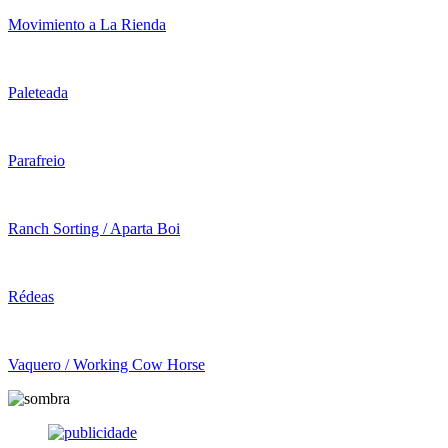
Movimiento a La Rienda
Paleteada
Parafreio
Ranch Sorting / Aparta Boi
Rédeas
Vaquero / Working Cow Horse