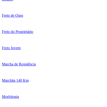
Freio de Ouro
Freio do Proprietário
Freio Jovem
Marcha de Resistência
Marchita 140 Km
Morfologia