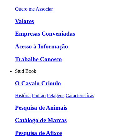
Quero me Associar
Valores
Empresas Conveniadas
Acesso à Informação
Trabalhe Conosco
Stud Book
O Cavalo Crioulo
História
Padrão
Pelagens
Caracteristícas
Pesquisa de Animais
Catálogo de Marcas
Pesquisa de Afixos