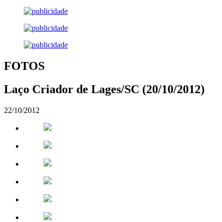
FOTOS
Laço Criador de Lages/SC (20/10/2012)
22/10/2012