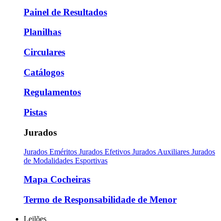
Painel de Resultados
Planilhas
Circulares
Catálogos
Regulamentos
Pistas
Jurados
Jurados Eméritos
Jurados Efetivos
Jurados Auxiliares
Jurados
de Modalidades Esportivas
Mapa Cocheiras
Termo de Responsabilidade de Menor
Leilões