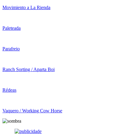
Movimiento a La Rienda
Paleteada
Parafreio
Ranch Sorting / Aparta Boi
Rédeas
Vaquero / Working Cow Horse