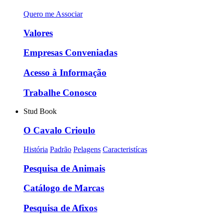
Quero me Associar
Valores
Empresas Conveniadas
Acesso à Informação
Trabalhe Conosco
Stud Book
O Cavalo Crioulo
História
Padrão
Pelagens
Caracteristícas
Pesquisa de Animais
Catálogo de Marcas
Pesquisa de Afixos