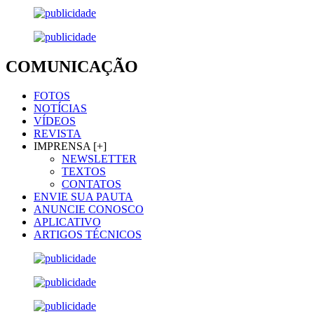
COMUNICAÇÃO
FOTOS
NOTÍCIAS
VÍDEOS
REVISTA
IMPRENSA [+]
NEWSLETTER
TEXTOS
CONTATOS
ENVIE SUA PAUTA
ANUNCIE CONOSCO
APLICATIVO
ARTIGOS TÉCNICOS