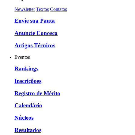
Newsletter
Textos
Contatos
Envie sua Pauta
Anuncie Conosco
Artigos Técnicos
Eventos
Rankings
Inscriçõoes
Registro de Mérito
Calendário
Núcleos
Resultados