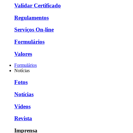
Validar Certificado
Regulamentos
Serviços On-line
Formulários
Valores
Formulários
Notícias
Fotos
Notícias
Vídeos
Revista
Imprensa