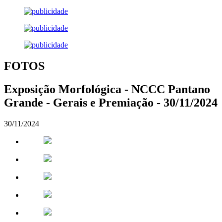
FOTOS
Exposição Morfológica - NCCC Pantano
Grande - Gerais e Premiação - 30/11/2024
30/11/2024