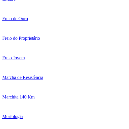
Freio de Ouro
Freio do Proprietário
Freio Jovem
Marcha de Resistência
Marchita 140 Km
Morfologia