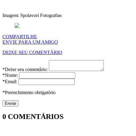
Imagem: Spolavori Fotografias
COMPARTILHE
ENVIE PARA UM AMIGO
DEIXE SEU COMENTÁRIO
*Deixe seu comentário:
*Nome:
*Email:
*Preenchimento obrigatório
0
COMENTÁRIOS