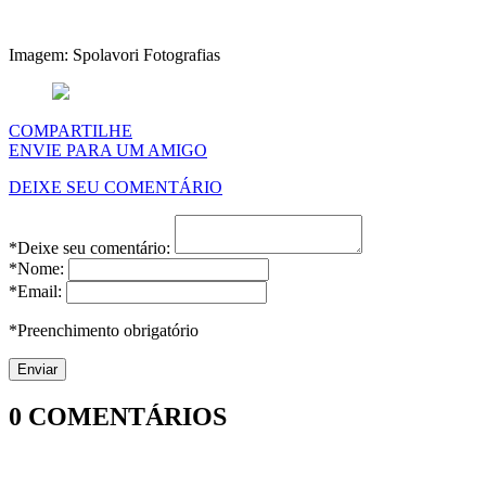
Imagem: Spolavori Fotografias
COMPARTILHE
ENVIE PARA UM AMIGO
DEIXE SEU COMENTÁRIO
*Deixe seu comentário:
*Nome:
*Email:
*Preenchimento obrigatório
0
COMENTÁRIOS