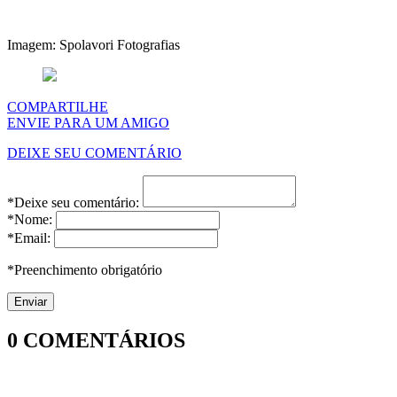
Imagem: Spolavori Fotografias
COMPARTILHE
ENVIE PARA UM AMIGO
DEIXE SEU COMENTÁRIO
*Deixe seu comentário:
*Nome:
*Email:
*Preenchimento obrigatório
0
COMENTÁRIOS