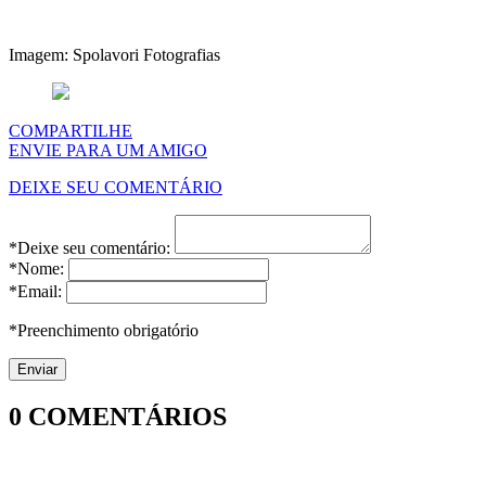
Imagem: Spolavori Fotografias
COMPARTILHE
ENVIE PARA UM AMIGO
DEIXE SEU COMENTÁRIO
*Deixe seu comentário:
*Nome:
*Email:
*Preenchimento obrigatório
0
COMENTÁRIOS