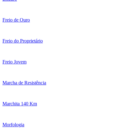
Freio de Ouro
Freio do Proprietário
Freio Jovem
Marcha de Resistência
Marchita 140 Km
Morfologia