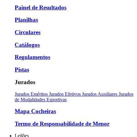
Painel de Resultados
Planilhas
Circulares
Catálogos
Regulamentos
Pistas
Jurados
Jurados Eméritos
Jurados Efetivos
Jurados Auxiliares
Jurados
de Modalidades Esportivas
Mapa Cocheiras
Termo de Responsabilidade de Menor
Leilões