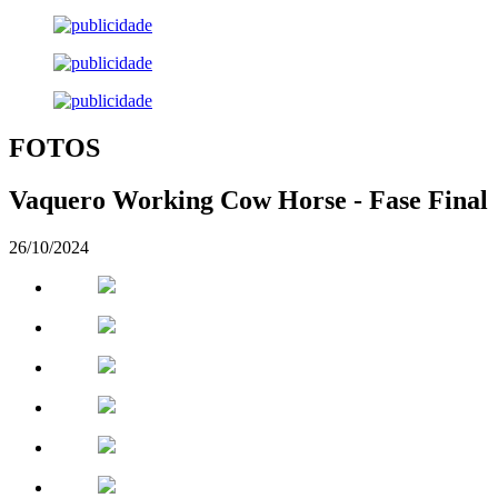
FOTOS
Vaquero Working Cow Horse - Fase Final
26/10/2024