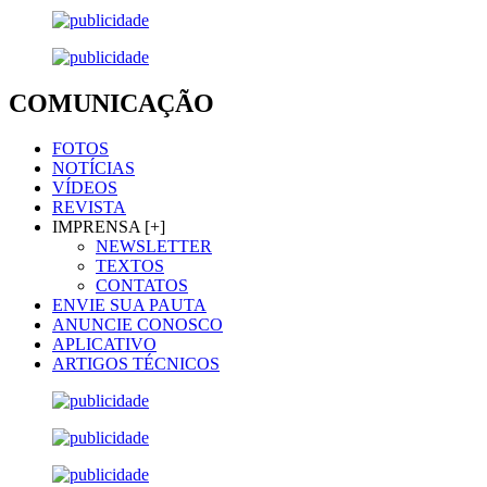
COMUNICAÇÃO
FOTOS
NOTÍCIAS
VÍDEOS
REVISTA
IMPRENSA [+]
NEWSLETTER
TEXTOS
CONTATOS
ENVIE SUA PAUTA
ANUNCIE CONOSCO
APLICATIVO
ARTIGOS TÉCNICOS