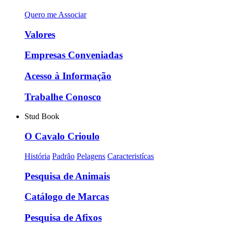
Quero me Associar
Valores
Empresas Conveniadas
Acesso à Informação
Trabalhe Conosco
Stud Book
O Cavalo Crioulo
História
Padrão
Pelagens
Caracteristícas
Pesquisa de Animais
Catálogo de Marcas
Pesquisa de Afixos