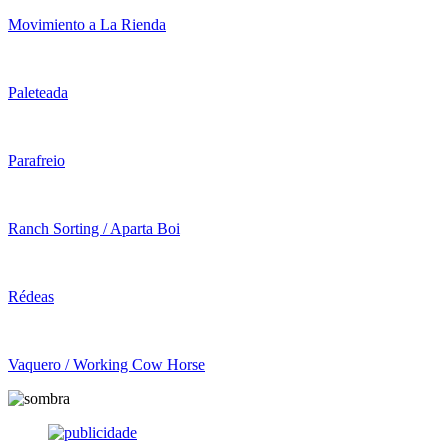
Movimiento a La Rienda
Paleteada
Parafreio
Ranch Sorting / Aparta Boi
Rédeas
Vaquero / Working Cow Horse