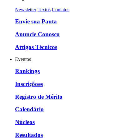
Newsletter
Textos
Contatos
Envie sua Pauta
Anuncie Conosco
Artigos Técnicos
Eventos
Rankings
Inscriçõoes
Registro de Mérito
Calendário
Núcleos
Resultados