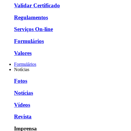
Validar Certificado
Regulamentos
Serviços On-line
Formulários
Valores
Formulários
Notícias
Fotos
Notícias
Vídeos
Revista
Imprensa