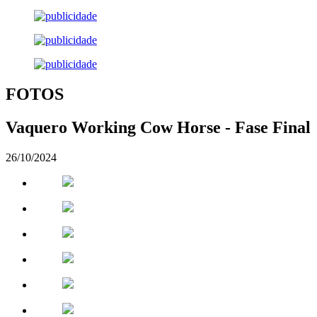
FOTOS
Vaquero Working Cow Horse - Fase Final
26/10/2024