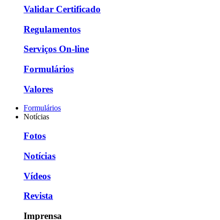
Validar Certificado
Regulamentos
Serviços On-line
Formulários
Valores
Formulários
Notícias
Fotos
Notícias
Vídeos
Revista
Imprensa