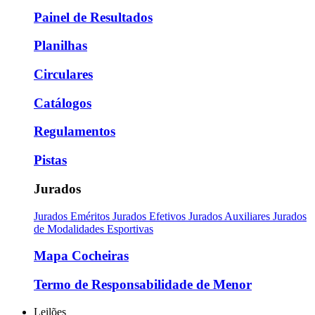
Painel de Resultados
Planilhas
Circulares
Catálogos
Regulamentos
Pistas
Jurados
Jurados Eméritos
Jurados Efetivos
Jurados Auxiliares
Jurados
de Modalidades Esportivas
Mapa Cocheiras
Termo de Responsabilidade de Menor
Leilões