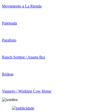
Movimiento a La Rienda
Paleteada
Parafreio
Ranch Sorting / Aparta Boi
Rédeas
Vaquero / Working Cow Horse