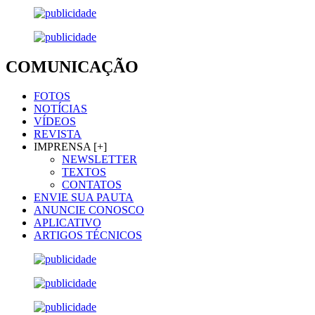
COMUNICAÇÃO
FOTOS
NOTÍCIAS
VÍDEOS
REVISTA
IMPRENSA [+]
NEWSLETTER
TEXTOS
CONTATOS
ENVIE SUA PAUTA
ANUNCIE CONOSCO
APLICATIVO
ARTIGOS TÉCNICOS