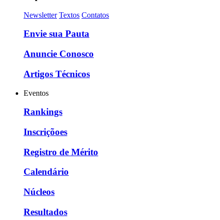
Newsletter
Textos
Contatos
Envie sua Pauta
Anuncie Conosco
Artigos Técnicos
Eventos
Rankings
Inscriçõoes
Registro de Mérito
Calendário
Núcleos
Resultados