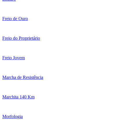
Freio de Ouro
Freio do Proprietário
Freio Jovem
Marcha de Resistência
Marchita 140 Km
Morfologia