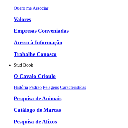
Quero me Associar
Valores
Empresas Conveniadas
Acesso à Informação
Trabalhe Conosco
Stud Book
O Cavalo Crioulo
História
Padrão
Pelagens
Caracteristícas
Pesquisa de Animais
Catálogo de Marcas
Pesquisa de Afixos