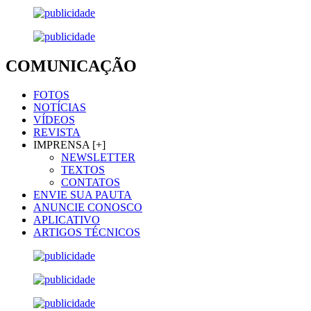
COMUNICAÇÃO
FOTOS
NOTÍCIAS
VÍDEOS
REVISTA
IMPRENSA [+]
NEWSLETTER
TEXTOS
CONTATOS
ENVIE SUA PAUTA
ANUNCIE CONOSCO
APLICATIVO
ARTIGOS TÉCNICOS