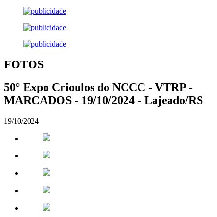
FOTOS
50° Expo Crioulos do NCCC - VTRP -
MARCADOS - 19/10/2024 - Lajeado/RS
19/10/2024