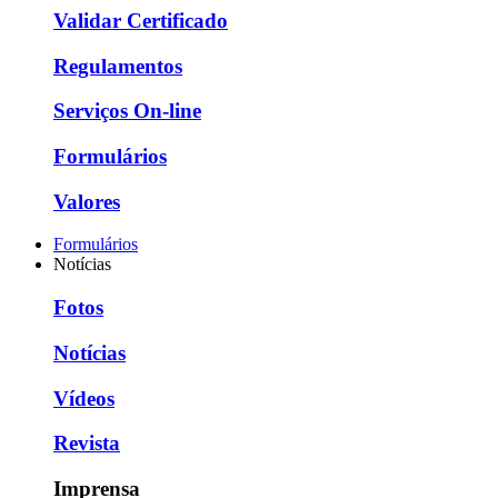
Validar Certificado
Regulamentos
Serviços On-line
Formulários
Valores
Formulários
Notícias
Fotos
Notícias
Vídeos
Revista
Imprensa