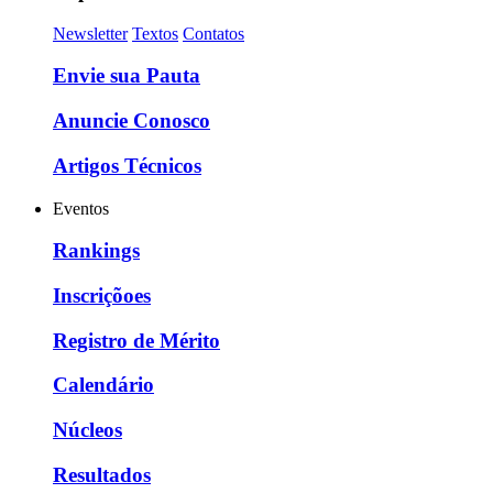
Newsletter
Textos
Contatos
Envie sua Pauta
Anuncie Conosco
Artigos Técnicos
Eventos
Rankings
Inscriçõoes
Registro de Mérito
Calendário
Núcleos
Resultados