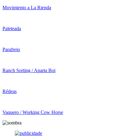
Movimiento a La Rienda
Paleteada
Parafreio
Ranch Sorting / Aparta Boi
Rédeas
Vaquero / Working Cow Horse