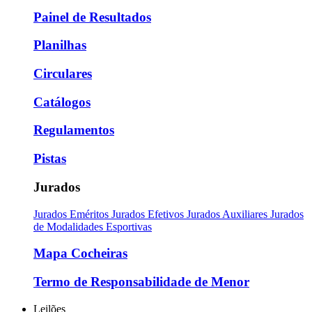
Painel de Resultados
Planilhas
Circulares
Catálogos
Regulamentos
Pistas
Jurados
Jurados Eméritos
Jurados Efetivos
Jurados Auxiliares
Jurados
de Modalidades Esportivas
Mapa Cocheiras
Termo de Responsabilidade de Menor
Leilões