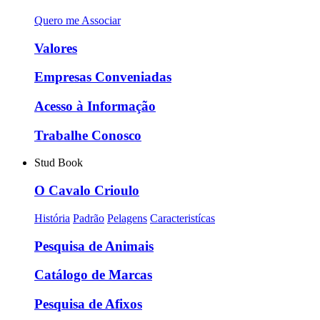
Quero me Associar
Valores
Empresas Conveniadas
Acesso à Informação
Trabalhe Conosco
Stud Book
O Cavalo Crioulo
História
Padrão
Pelagens
Caracteristícas
Pesquisa de Animais
Catálogo de Marcas
Pesquisa de Afixos