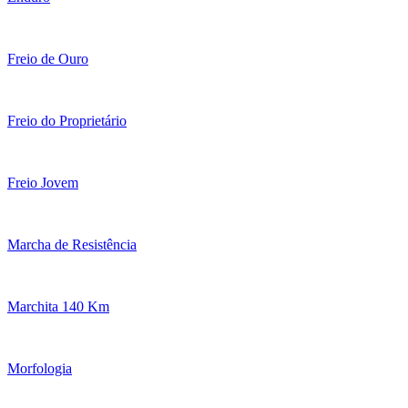
Freio de Ouro
Freio do Proprietário
Freio Jovem
Marcha de Resistência
Marchita 140 Km
Morfologia