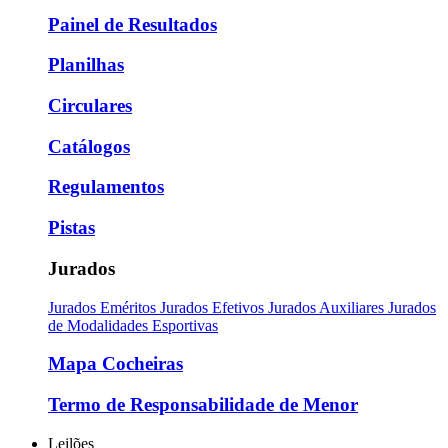
Painel de Resultados
Planilhas
Circulares
Catálogos
Regulamentos
Pistas
Jurados
Jurados Eméritos
Jurados Efetivos
Jurados Auxiliares
Jurados
de Modalidades Esportivas
Mapa Cocheiras
Termo de Responsabilidade de Menor
Leilões