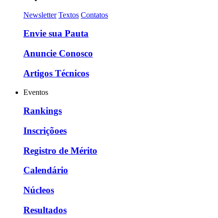
Newsletter
Textos
Contatos
Envie sua Pauta
Anuncie Conosco
Artigos Técnicos
Eventos
Rankings
Inscriçõoes
Registro de Mérito
Calendário
Núcleos
Resultados