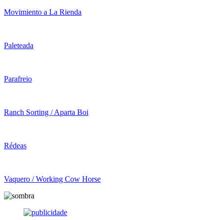
Movimiento a La Rienda
Paleteada
Parafreio
Ranch Sorting / Aparta Boi
Rédeas
Vaquero / Working Cow Horse