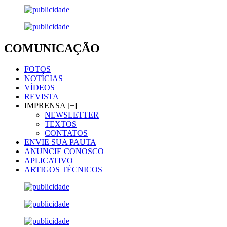
COMUNICAÇÃO
FOTOS
NOTÍCIAS
VÍDEOS
REVISTA
IMPRENSA [+]
NEWSLETTER
TEXTOS
CONTATOS
ENVIE SUA PAUTA
ANUNCIE CONOSCO
APLICATIVO
ARTIGOS TÉCNICOS