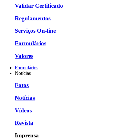
Validar Certificado
Regulamentos
Serviços On-line
Formulários
Valores
Formulários
Notícias
Fotos
Notícias
Vídeos
Revista
Imprensa