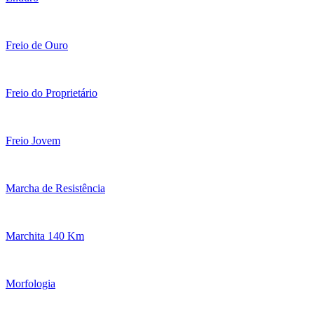
Freio de Ouro
Freio do Proprietário
Freio Jovem
Marcha de Resistência
Marchita 140 Km
Morfologia