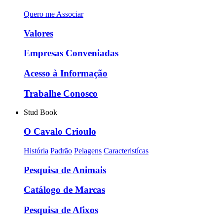
Quero me Associar
Valores
Empresas Conveniadas
Acesso à Informação
Trabalhe Conosco
Stud Book
O Cavalo Crioulo
História
Padrão
Pelagens
Caracteristícas
Pesquisa de Animais
Catálogo de Marcas
Pesquisa de Afixos