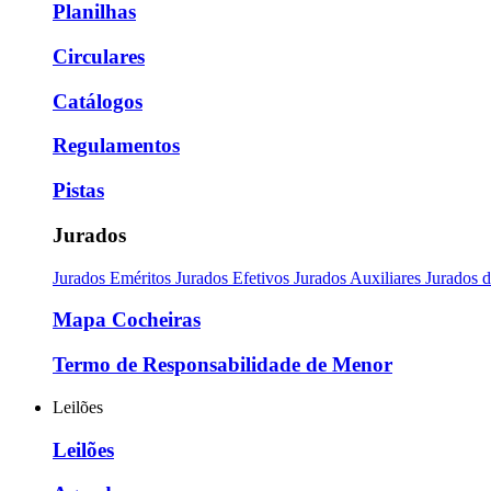
Planilhas
Circulares
Catálogos
Regulamentos
Pistas
Jurados
Jurados Eméritos
Jurados Efetivos
Jurados Auxiliares
Jurados 
Mapa Cocheiras
Termo de Responsabilidade de Menor
Leilões
Leilões