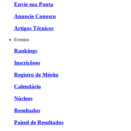
Envie sua Pauta
Anuncie Conosco
Artigos Técnicos
Eventos
Rankings
Inscriçõoes
Registro de Mérito
Calendário
Núcleos
Resultados
Painel de Resultados