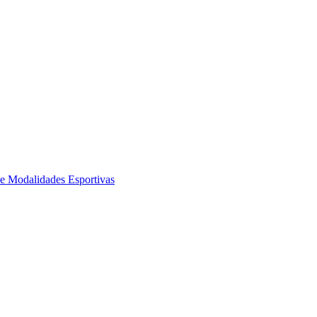
de Modalidades Esportivas