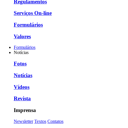
Regulamentos
Serviços On-line
Formulários
Valores
Formulários
Notícias
Fotos
Notícias
Vídeos
Revista
Imprensa
Newsletter
Textos
Contatos