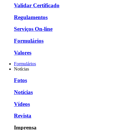
Validar Certificado
Regulamentos
Serviços On-line
Formulários
Valores
Formulários
Notícias
Fotos
Notícias
Vídeos
Revista
Imprensa