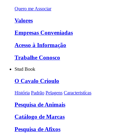
Quero me Associar
Valores
Empresas Conveniadas
Acesso à Informação
Trabalhe Conosco
Stud Book
O Cavalo Crioulo
História
Padrão
Pelagens
Caracteristícas
Pesquisa de Animais
Catálogo de Marcas
Pesquisa de Afixos