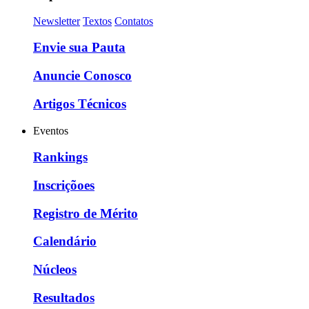
Newsletter
Textos
Contatos
Envie sua Pauta
Anuncie Conosco
Artigos Técnicos
Eventos
Rankings
Inscriçõoes
Registro de Mérito
Calendário
Núcleos
Resultados