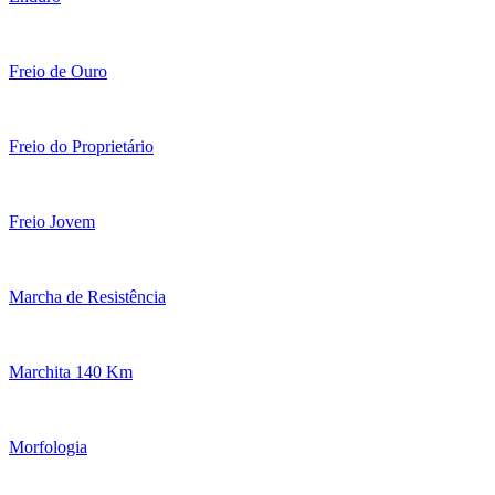
Freio de Ouro
Freio do Proprietário
Freio Jovem
Marcha de Resistência
Marchita 140 Km
Morfologia