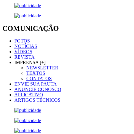
COMUNICAÇÃO
FOTOS
NOTÍCIAS
VÍDEOS
REVISTA
IMPRENSA [+]
NEWSLETTER
TEXTOS
CONTATOS
ENVIE SUA PAUTA
ANUNCIE CONOSCO
APLICATIVO
ARTIGOS TÉCNICOS