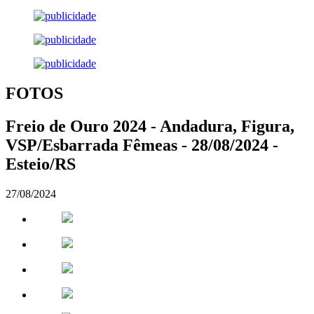
FOTOS
Freio de Ouro 2024 - Andadura, Figura,
VSP/Esbarrada Fêmeas - 28/08/2024 -
Esteio/RS
27/08/2024