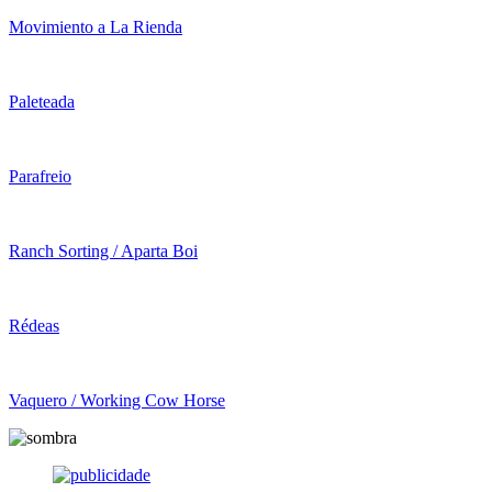
Movimiento a La Rienda
Paleteada
Parafreio
Ranch Sorting / Aparta Boi
Rédeas
Vaquero / Working Cow Horse