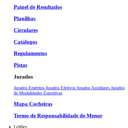
Painel de Resultados
Planilhas
Circulares
Catálogos
Regulamentos
Pistas
Jurados
Jurados Eméritos
Jurados Efetivos
Jurados Auxiliares
Jurados
de Modalidades Esportivas
Mapa Cocheiras
Termo de Responsabilidade de Menor
Leilões