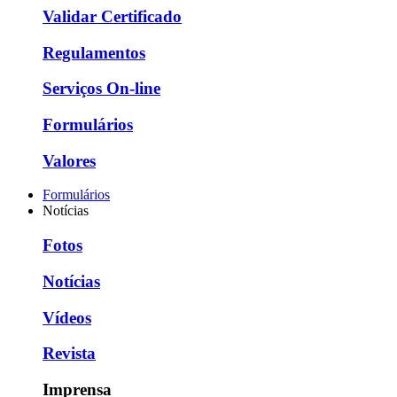
Validar Certificado
Regulamentos
Serviços On-line
Formulários
Valores
Formulários
Notícias
Fotos
Notícias
Vídeos
Revista
Imprensa