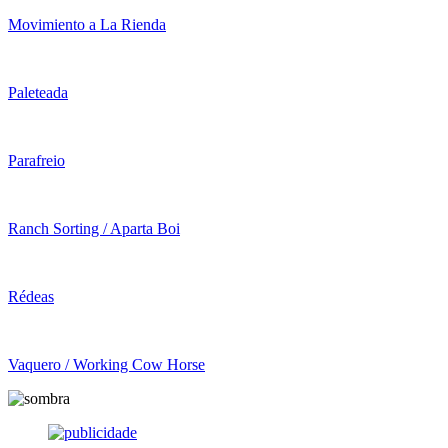
Movimiento a La Rienda
Paleteada
Parafreio
Ranch Sorting / Aparta Boi
Rédeas
Vaquero / Working Cow Horse