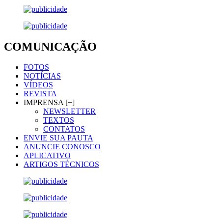
COMUNICAÇÃO
FOTOS
NOTÍCIAS
VÍDEOS
REVISTA
IMPRENSA [+]
NEWSLETTER
TEXTOS
CONTATOS
ENVIE SUA PAUTA
ANUNCIE CONOSCO
APLICATIVO
ARTIGOS TÉCNICOS