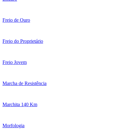
Freio de Ouro
Freio do Proprietário
Freio Jovem
Marcha de Resistência
Marchita 140 Km
Morfologia