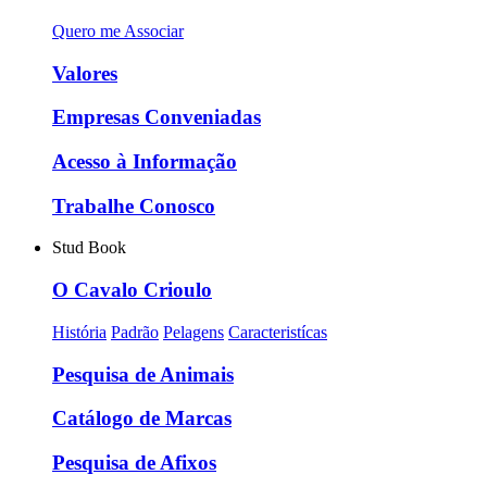
Quero me Associar
Valores
Empresas Conveniadas
Acesso à Informação
Trabalhe Conosco
Stud Book
O Cavalo Crioulo
História
Padrão
Pelagens
Caracteristícas
Pesquisa de Animais
Catálogo de Marcas
Pesquisa de Afixos