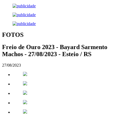
FOTOS
Freio de Ouro 2023 - Bayard Sarmento
Machos - 27/08/2023 - Esteio / RS
27/08/2023