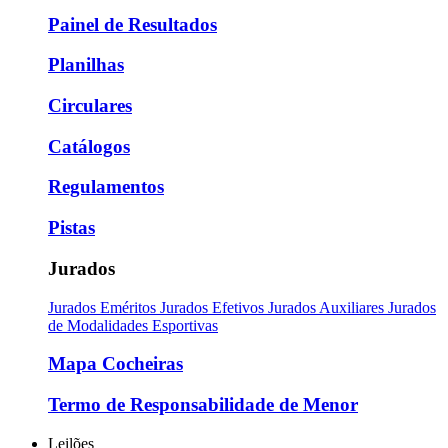
Painel de Resultados
Planilhas
Circulares
Catálogos
Regulamentos
Pistas
Jurados
Jurados Eméritos
Jurados Efetivos
Jurados Auxiliares
Jurados
de Modalidades Esportivas
Mapa Cocheiras
Termo de Responsabilidade de Menor
Leilões