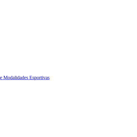
de Modalidades Esportivas