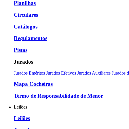
Planilhas
Circulares
Catálogos
Regulamentos
Pistas
Jurados
Jurados Eméritos
Jurados Efetivos
Jurados Auxiliares
Jurados 
Mapa Cocheiras
Termo de Responsabilidade de Menor
Leilões
Leilões