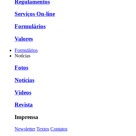
Regulamentos
Serviços On-line
Formulários
Valores
Formulários
Notícias
Fotos
Notícias
Vídeos
Revista
Imprensa
Newsletter
Textos
Contatos