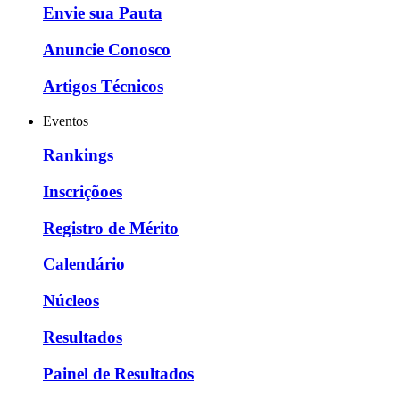
Envie sua Pauta
Anuncie Conosco
Artigos Técnicos
Eventos
Rankings
Inscriçõoes
Registro de Mérito
Calendário
Núcleos
Resultados
Painel de Resultados