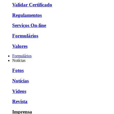
Validar Certificado
Regulamentos
Serviços On-line
Formulários
Valores
Formulários
Notícias
Fotos
Notícias
Vídeos
Revista
Imprensa