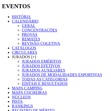
EVENTOS
HISTÓRIA
CALENDÁRIO
GERAL
CONCENTRAÇÕES
PROVAS
REMATES
REVISÃO COLETIVA
CATÁLOGOS
CIRCULARES
JURADOS [+]
JURADOS EMÉRITOS
JURADOS EFETIVOS
JURADOS AUXILIARES
JURADOS DE MODALIDADES ESPORTIVAS
TODAS AS CATEGORIAS
EDITAIS E RESULTADOS
MAPA CAMPING
MAPA COCHEIRAS
NÚCLEOS
PISTA
RANKINGS
REGISTRO DE MÉRITO