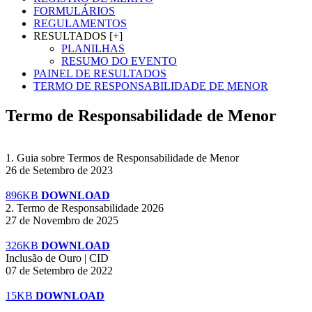
FORMULÁRIOS
REGULAMENTOS
RESULTADOS [+]
PLANILHAS
RESUMO DO EVENTO
PAINEL DE RESULTADOS
TERMO DE RESPONSABILIDADE DE MENOR
Termo de Responsabilidade de Menor
1. Guia sobre Termos de Responsabilidade de Menor
26 de Setembro de 2023
896KB
DOWNLOAD
2. Termo de Responsabilidade 2026
27 de Novembro de 2025
326KB
DOWNLOAD
Inclusão de Ouro | CID
07 de Setembro de 2022
15KB
DOWNLOAD