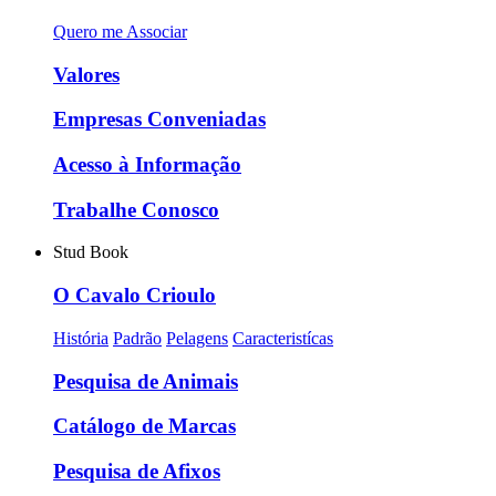
Quero me Associar
Valores
Empresas Conveniadas
Acesso à Informação
Trabalhe Conosco
Stud Book
O Cavalo Crioulo
História
Padrão
Pelagens
Caracteristícas
Pesquisa de Animais
Catálogo de Marcas
Pesquisa de Afixos