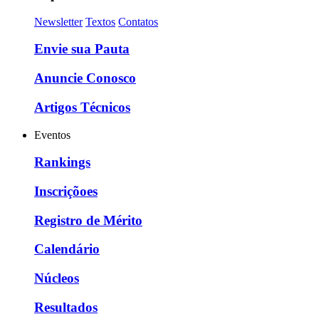
Newsletter
Textos
Contatos
Envie sua Pauta
Anuncie Conosco
Artigos Técnicos
Eventos
Rankings
Inscriçõoes
Registro de Mérito
Calendário
Núcleos
Resultados