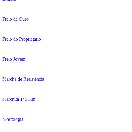
Freio de Ouro
Freio do Proprietário
Freio Jovem
Marcha de Resistência
Marchita 140 Km
Morfologia