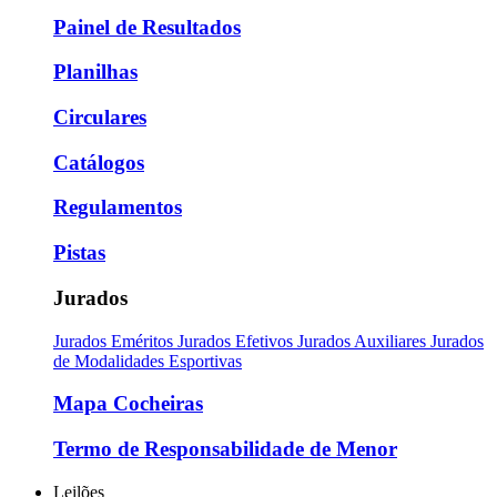
Painel de Resultados
Planilhas
Circulares
Catálogos
Regulamentos
Pistas
Jurados
Jurados Eméritos
Jurados Efetivos
Jurados Auxiliares
Jurados
de Modalidades Esportivas
Mapa Cocheiras
Termo de Responsabilidade de Menor
Leilões