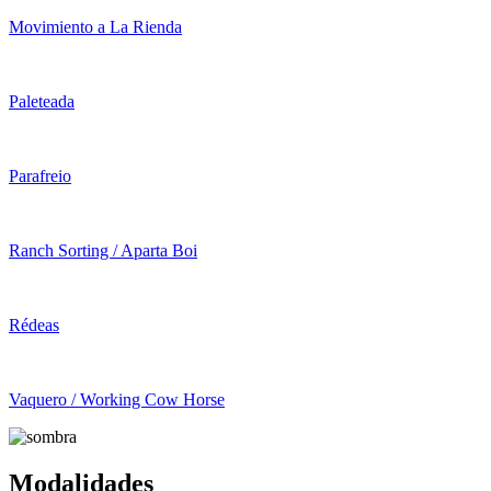
Movimiento a La Rienda
Paleteada
Parafreio
Ranch Sorting / Aparta Boi
Rédeas
Vaquero / Working Cow Horse
Modalidades