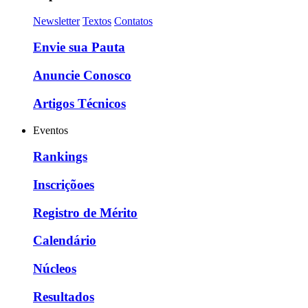
Newsletter
Textos
Contatos
Envie sua Pauta
Anuncie Conosco
Artigos Técnicos
Eventos
Rankings
Inscriçõoes
Registro de Mérito
Calendário
Núcleos
Resultados