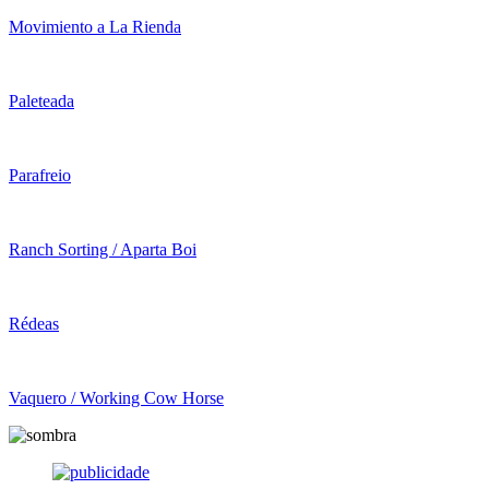
Movimiento a La Rienda
Paleteada
Parafreio
Ranch Sorting / Aparta Boi
Rédeas
Vaquero / Working Cow Horse