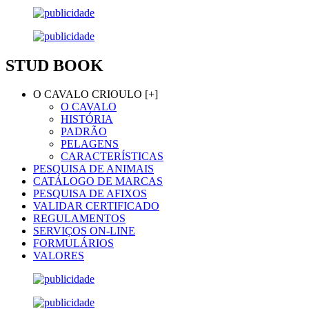
STUD BOOK
O CAVALO CRIOULO [+]
O CAVALO
HISTÓRIA
PADRÃO
PELAGENS
CARACTERÍSTICAS
PESQUISA DE ANIMAIS
CATÁLOGO DE MARCAS
PESQUISA DE AFIXOS
VALIDAR CERTIFICADO
REGULAMENTOS
SERVIÇOS ON-LINE
FORMULÁRIOS
VALORES