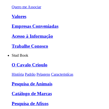
Quero me Associar
Valores
Empresas Conveniadas
Acesso à Informação
Trabalhe Conosco
Stud Book
O Cavalo Crioulo
História
Padrão
Pelagens
Caracteristícas
Pesquisa de Animais
Catálogo de Marcas
Pesquisa de Afixos