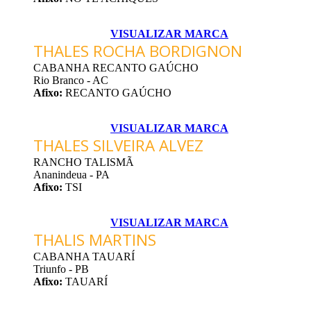
VISUALIZAR MARCA
THALES ROCHA BORDIGNON
CABANHA RECANTO GAÚCHO
Rio Branco - AC
Afixo:
RECANTO GAÚCHO
VISUALIZAR MARCA
THALES SILVEIRA ALVEZ
RANCHO TALISMÃ
Ananindeua - PA
Afixo:
TSI
VISUALIZAR MARCA
THALIS MARTINS
CABANHA TAUARÍ
Triunfo - PB
Afixo:
TAUARÍ