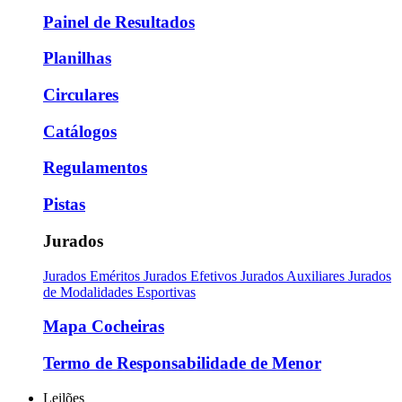
Painel de Resultados
Planilhas
Circulares
Catálogos
Regulamentos
Pistas
Jurados
Jurados Eméritos
Jurados Efetivos
Jurados Auxiliares
Jurados
de Modalidades Esportivas
Mapa Cocheiras
Termo de Responsabilidade de Menor
Leilões