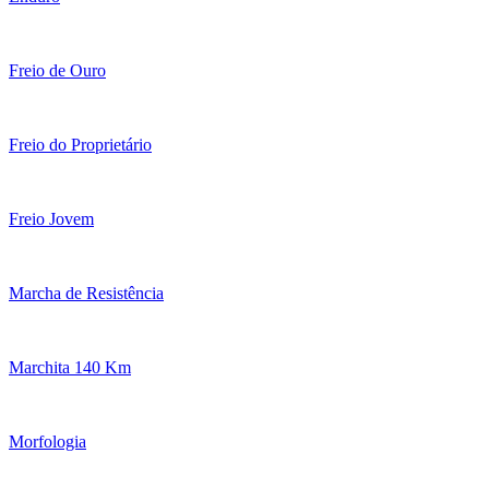
Freio de Ouro
Freio do Proprietário
Freio Jovem
Marcha de Resistência
Marchita 140 Km
Morfologia