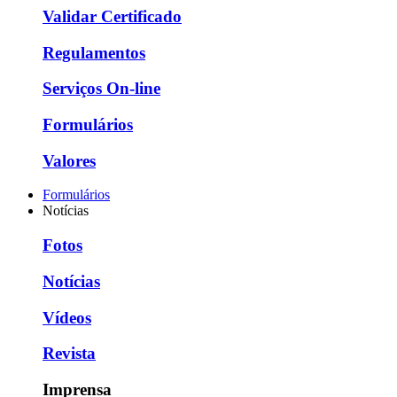
Validar Certificado
Regulamentos
Serviços On-line
Formulários
Valores
Formulários
Notícias
Fotos
Notícias
Vídeos
Revista
Imprensa