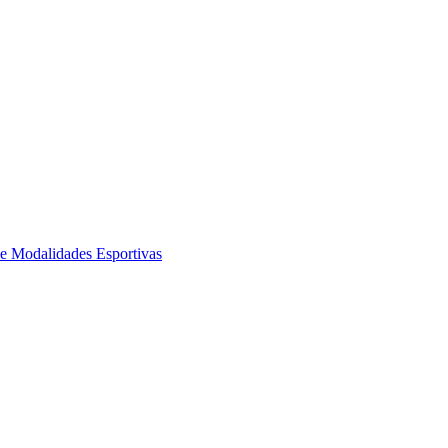
de Modalidades Esportivas