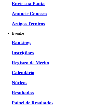
Envie sua Pauta
Anuncie Conosco
Artigos Técnicos
Eventos
Rankings
Inscriçõoes
Registro de Mérito
Calendário
Núcleos
Resultados
Painel de Resultados