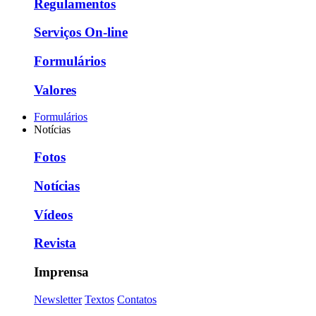
Regulamentos
Serviços On-line
Formulários
Valores
Formulários
Notícias
Fotos
Notícias
Vídeos
Revista
Imprensa
Newsletter
Textos
Contatos