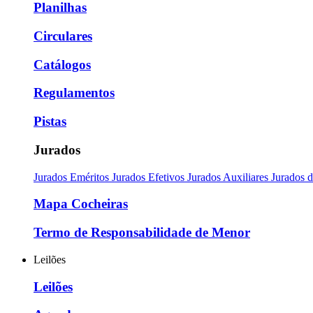
Planilhas
Circulares
Catálogos
Regulamentos
Pistas
Jurados
Jurados Eméritos
Jurados Efetivos
Jurados Auxiliares
Jurados 
Mapa Cocheiras
Termo de Responsabilidade de Menor
Leilões
Leilões