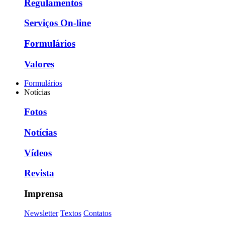
Regulamentos
Serviços On-line
Formulários
Valores
Formulários
Notícias
Fotos
Notícias
Vídeos
Revista
Imprensa
Newsletter
Textos
Contatos