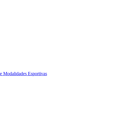
de Modalidades Esportivas