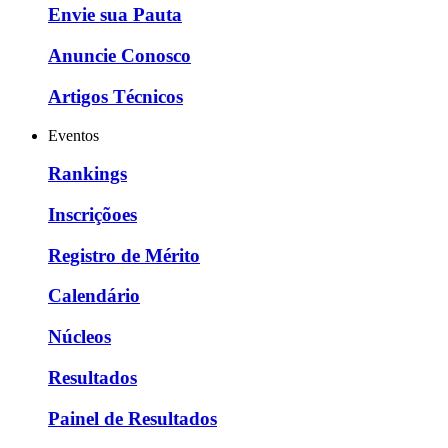
Envie sua Pauta
Anuncie Conosco
Artigos Técnicos
Eventos
Rankings
Inscriçõoes
Registro de Mérito
Calendário
Núcleos
Resultados
Painel de Resultados