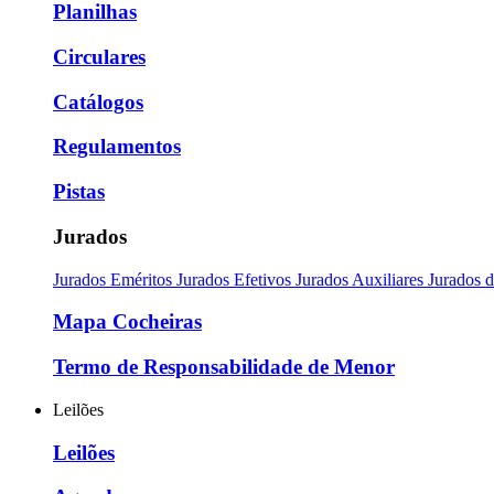
Planilhas
Circulares
Catálogos
Regulamentos
Pistas
Jurados
Jurados Eméritos
Jurados Efetivos
Jurados Auxiliares
Jurados 
Mapa Cocheiras
Termo de Responsabilidade de Menor
Leilões
Leilões