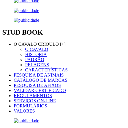
STUD BOOK
O CAVALO CRIOULO [+]
O CAVALO
HISTÓRIA
PADRÃO
PELAGENS
CARACTERÍSTICAS
PESQUISA DE ANIMAIS
CATÁLOGO DE MARCAS
PESQUISA DE AFIXOS
VALIDAR CERTIFICADO
REGULAMENTOS
SERVIÇOS ON-LINE
FORMULÁRIOS
VALORES