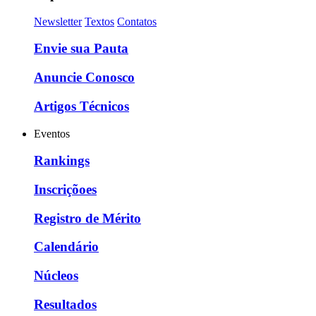
Newsletter
Textos
Contatos
Envie sua Pauta
Anuncie Conosco
Artigos Técnicos
Eventos
Rankings
Inscriçõoes
Registro de Mérito
Calendário
Núcleos
Resultados