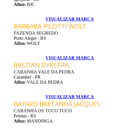
Afixo:
BJC
VISUALIZAR MARCA
BARBARA PILOTTI WOLF
FAZENDA SEGREDO
Porto Alegre - RS
Afixo:
WOLF
VISUALIZAR MARCA
BASTIAN DYKSTRA
CABANHA VALE DA PEDRA
Carambeí - PR
Afixo:
VALE DA PEDRA
VISUALIZAR MARCA
BAYARD BRETANHA JACQUES
CABANHA OS TUCO TUCO
Pelotas - RS
Afixo:
MANDINGA