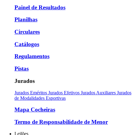
Painel de Resultados
Planilhas
Circulares
Catálogos
Regulamentos
Pistas
Jurados
Jurados Eméritos
Jurados Efetivos
Jurados Auxiliares
Jurados
de Modalidades Esportivas
Mapa Cocheiras
Termo de Responsabilidade de Menor
Leilões