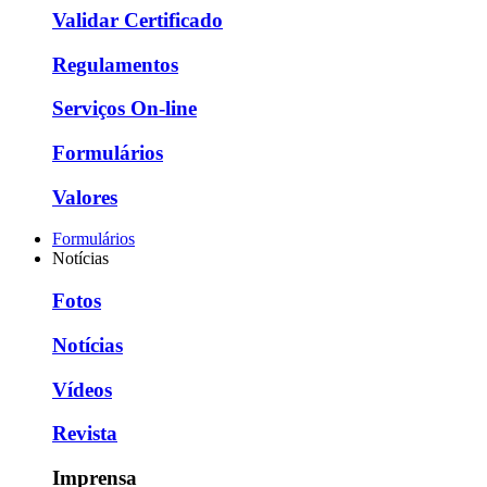
Validar Certificado
Regulamentos
Serviços On-line
Formulários
Valores
Formulários
Notícias
Fotos
Notícias
Vídeos
Revista
Imprensa