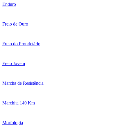
Enduro
Freio de Ouro
Freio do Proprietário
Freio Jovem
Marcha de Resistência
Marchita 140 Km
Morfologia