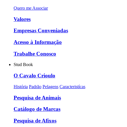
Quero me Associar
Valores
Empresas Conveniadas
Acesso à Informação
Trabalhe Conosco
Stud Book
O Cavalo Crioulo
História
Padrão
Pelagens
Caracteristícas
Pesquisa de Animais
Catálogo de Marcas
Pesquisa de Afixos